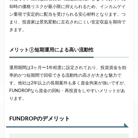
却時の価格リスクが最小限に抑えられるため、インカムゲイ
ン重視で安定的に配当を受けられる安心材料となります。つ
まり、投資家は景気変動に左右されにくい安定収益を期待で
きます。
メリット③短期運用による高い流動性
運用期間は3ヶ月〜1年程度に設定されており、投資資金を効
率的かつ短期間で回収できる流動性の高さが大きな魅力で
す。他社は2年以上の長期案件も多く資金拘束が強いですが、
FUNDROPなら資金の回転・再投資をしやすいメリットがあ
ります。
FUNDROPのデメリット