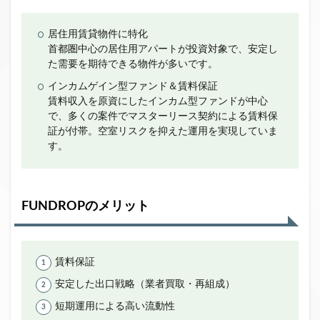
居住用賃貸物件に特化
首都圏中心の居住用アパートが投資対象で、安定し
た需要を期待できる物件が多いです。
インカムゲイン型ファンド＆賃料保証
賃料収入を原資にしたインカム型ファンドが中心
で、多くの案件でマスターリース契約による賃料保
証が付帯。空室リスクを抑えた運用を実現していま
す。
FUNDROPのメリット
賃料保証
安定した出口戦略（業者買取・再組成）
短期運用による高い流動性