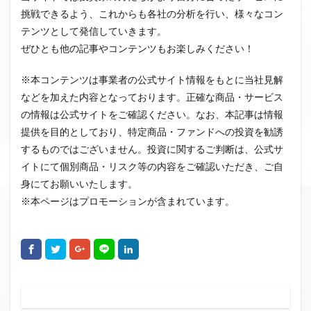
挑戦できるよう、これからも各社の分析を行い、様々なコン
テンツとして発信していきます。
ぜひとも他の記事やコンテンツもお楽しみください！
※本コンテンツは事業者の公式サイト情報をもとに当社見解
などを加えた内容となっております。正確な商品・サービス
の情報は公式サイトをご確認ください。なお、本記事は情報
提供を目的としており、特定商品・ファンドへの投資を勧誘
するものではございません。投資に関するご判断は、公式サ
イトにて個別商品・リスク等の内容をご確認いただき、ご自
身にてお願いいたします。
※本ページはプロモーションが含まれています。