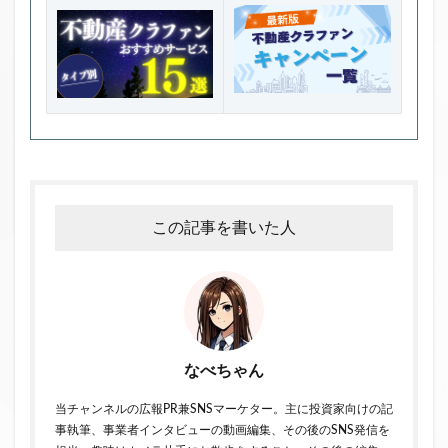
この記事を書いた人
なべちゃん
当チャンネルの広報PR兼SNSマーケター。主に投資家向けの記
事執筆、事業者インタビューの動画編集、その後のSNS発信を