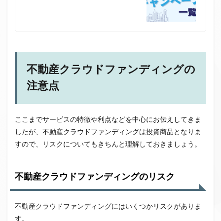
不動産クラウドファンディングの
注意点
ここまでサービスの特徴や利点などを中心にお伝えしてきま
したが、不動産クラウドファンディングは投資商品となりま
すので、リスクについてもきちんと理解しておきましょう。
不動産クラウドファンディングのリスク
不動産クラウドファンディングにはいくつかリスクがありま
す。