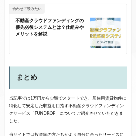
合わせて読みたい
不動産クラウドファンディングの
優先劣後システムとは？仕組みや
メリットを解説
まとめ
当記事では1万円から少額でスタートでき、居住用賃貸物件に
特化して安定した収益を目指す不動産クラウドファンディン
グサービス「FUNDROP」についてご紹介させていただきま
した。
当サイトでは投資家の方たちがより自分に合ったサービスに