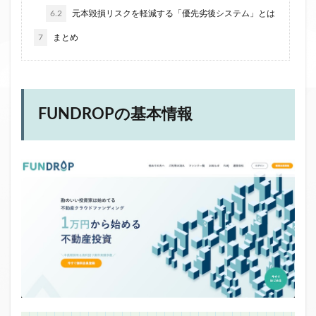
6.2
元本毀損リスクを軽減する「優先劣後システム」とは
7
まとめ
FUNDROPの基本情報