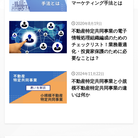
マーケティング手法とは
2020年8月19日
不動産特定共同事業の電子
情報処理組織編成のための
チェックリスト！業務最適
化・投資家保護のために必
要なことは？
2024年11月22日
不動産特定共同事業と小規
模不動産特定共同事業の違
いは何か