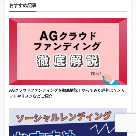
おすすめ記事
AGクラウドファンディングを徹底解説！やってみた評判は？メリ
ットやリスクなどご紹介