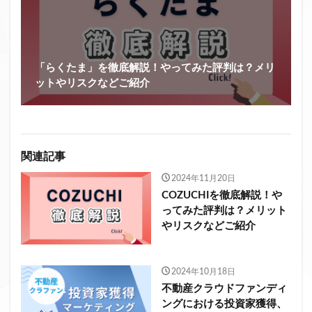
「らくたま」を徹底解説！やってみた評判は？メリ
ットやリスクなどご紹介
関連記事
2024年11月20日
COZUCHIを徹底解説！や
ってみた評判は？メリット
やリスクなどご紹介
2024年10月18日
不動産クラウドファンディ
ングにおける投資家獲得、