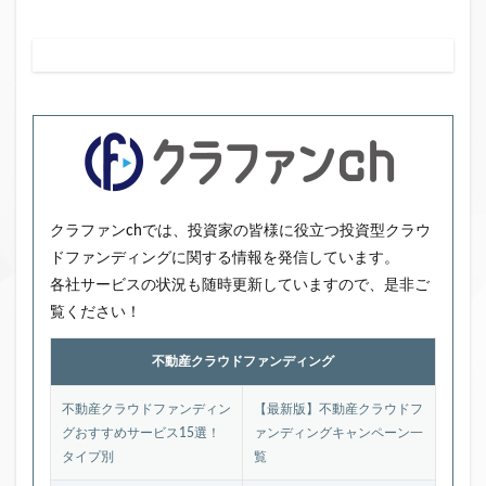
クラファンchでは、投資家の皆様に役立つ投資型クラウ
ドファンディングに関する情報を発信しています。
各社サービスの状況も随時更新していますので、是非ご
覧ください！
不動産クラウドファンディング
不動産クラウドファンディン
【最新版】不動産クラウドフ
グおすすめサービス15選！
ァンディングキャンペーン一
タイプ別
覧