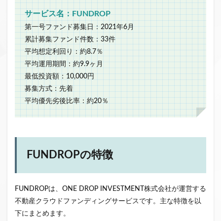
サービス名：FUNDROP
第一号ファンド募集日：2021年6月
累計募集ファンド件数：33件
平均想定利回り：約8.7％
平均運用期間：約9.9ヶ月
最低投資額：10,000円
募集方式：先着
平均優先劣後比率：約20％
FUNDROPの特徴
FUNDROPは、ONE DROP INVESTMENT株式会社が運営する
不動産クラウドファンディングサービスです。主な特徴を以
下にまとめます。