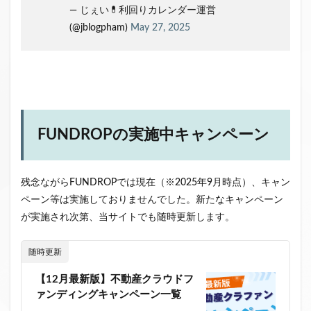
— じぇい💊利回りカレンダー運営
(@jblogpham)
May 27, 2025
FUNDROPの実施中キャンペーン
残念ながらFUNDROPでは現在（※2025年9月時点）、キャン
ペーン等は実施しておりませんでした。新たなキャンペーン
が実施され次第、当サイトでも随時更新します。
随時更新
【12月最新版】不動産クラウドフ
ァンディングキャンペーン一覧