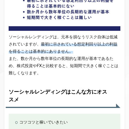
ソーシャルレンディングは、元本を損なうリスク自体は低減
されていますが、
最初に示されている想定利回り以上の利益
を得ることは基本的にありません。
また、数か月から数年単位の長期的な運用が基本であるた
め、株式投資やFXと比較すると、短期間で大きく稼ぐことは
難しくなります。
ソーシャルレンディングはこんな方にオス
スメ
コツコツと稼いでいきたい