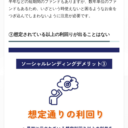
半年などの短期間のファンドもありますが、数年単位のファ
ンドもあるため、いざという時使えないと困るようなお金を
つぎ込んでしまわないように注意が必要です。
③想定されている以上の利回りが出ることはない