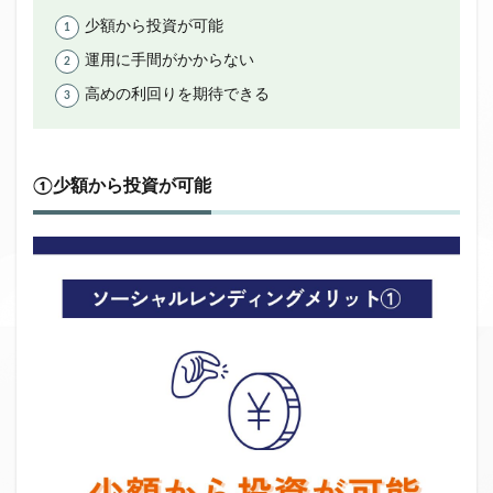
少額から投資が可能
運用に手間がかからない
高めの利回りを期待できる
①少額から投資が可能