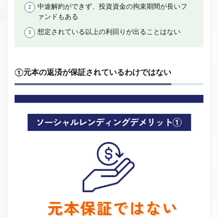
中途解約ができず、投資資金の拘束期間が長いフ
ァンドもある
想定されている以上の利回りが出ることはない
①元本の返済が保証されているわけではない