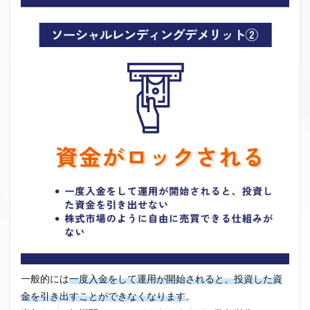
一般的には
一度入金をして運用が開始されると、投資した資
金を引き出すことができなくなります
。