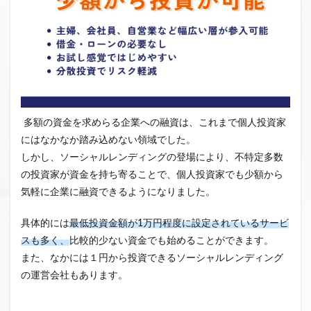
多額の資金を求めらる企業への融資は、これまで個人投資家
にはなかなか踏み込めない領域でした。
しかし、ソーシャルレンディングの登場により、不特定多数
の投資家が資金を持ち寄ることで、個人投資家でも少額から
気軽に企業に融資できるようになりました。
具体的には
最低投資金額が1万円程度に設定されているサービ
スも多く、
比較的少ない資金でも始めることができます。
また、なかには１円から投資できるソーシャルレンディング
の運営会社もあります。