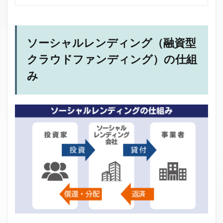
ソーシャルレンディング（融資型
クラウドファンディング）の仕組
み