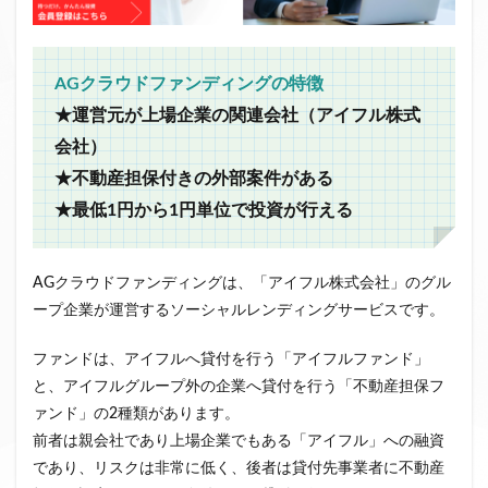
AGクラウドファンディングの特徴
★運営元が上場企業の関連会社（アイフル株式
会社）
★不動産担保付きの外部案件がある
★最低1円から1円単位で投資が行える
AGクラウドファンディングは、「アイフル株式会社」のグル
ープ企業が運営するソーシャルレンディングサービスです。
ファンドは、アイフルへ貸付を行う「アイフルファンド」
と、アイフルグループ外の企業へ貸付を行う「不動産担保フ
ァンド」の2種類があります。
前者は親会社であり上場企業でもある「アイフル」への融資
であり、リスクは非常に低く、後者は貸付先事業者に不動産