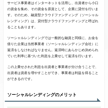
サービス事業者はインターネットを活用し、出資者から小口
の資金を集め、その資金を原資として、企業に貸付を行いま
す。そのため、融資型クラウドファンディング（ソーシャル
レンディング）は、貸付型クラウドファンディングと呼ばれ
ることもあります。
ソーシャルレンディングでは一般的な融資と同様に、お金を
借りた企業は当然事業者（ソーシャルレンディング会社）に
返済をしなければなりません。返済時にあらかじめ決められ
ていた利率に基づいた利息を上乗せして返済を行います。
この上乗せされた利息を出資者と事業者が分け合うことで、
出資者は資産を増やすことができ、事業者は利益を得ること
ができるのです。
ソーシャルレンディングのメリット