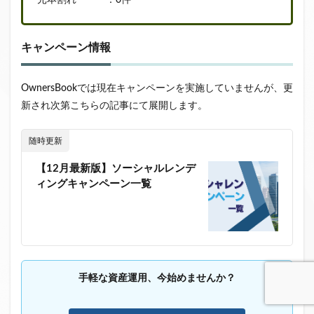
キャンペーン情報
OwnersBookでは現在キャンペーンを実施していませんが、更
新され次第こちらの記事にて展開します。
随時更新
【12月最新版】ソーシャルレンデ
ィングキャンペーン一覧
手軽な資産運用、今始めませんか？