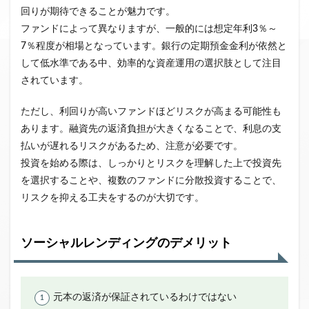
回りが期待できることが魅力です。
ファンドによって異なりますが、一般的には想定年利3％～
7％程度が相場となっています。銀行の定期預金金利が依然と
して低水準である中、効率的な資産運用の選択肢として注目
されています。
ただし、利回りが高いファンドほどリスクが高まる可能性も
あります。融資先の返済負担が大きくなることで、利息の支
払いが遅れるリスクがあるため、注意が必要です。
投資を始める際は、しっかりとリスクを理解した上で投資先
を選択することや、複数のファンドに分散投資することで、
リスクを抑える工夫をするのが大切です。
ソーシャルレンディングのデメリット
元本の返済が保証されているわけではない