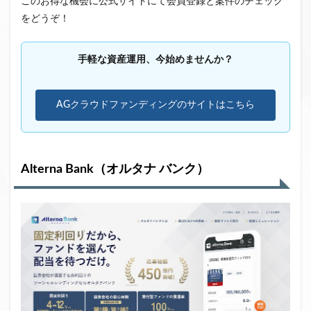
このお得な機会に公式サイトにて会員登録と案件のチェック
をどうぞ！
手軽な資産運用、今始めませんか？
AGクラウドファンディングのサイトはこちら
Alterna Bank（オルタナ バンク）