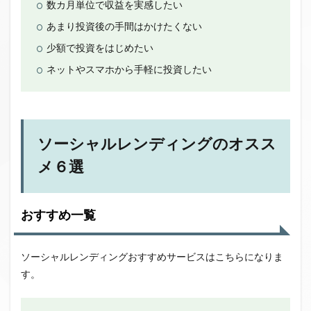
数カ月単位で収益を実感したい
あまり投資後の手間はかけたくない
少額で投資をはじめたい
ネットやスマホから手軽に投資したい
ソーシャルレンディングのオスス
メ６選
おすすめ一覧
ソーシャルレンディングおすすめサービスはこちらになりま
す。