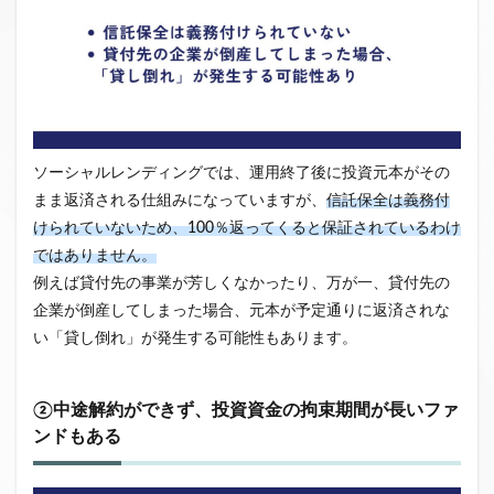
ソーシャルレンディングでは、運用終了後に投資元本がその
まま返済される仕組みになっていますが、
信託保全は義務付
けられていないため、100％返ってくると保証されているわけ
ではありません。
例えば貸付先の事業が芳しくなかったり、万が一、貸付先の
企業が倒産してしまった場合、元本が予定通りに返済されな
い「貸し倒れ」が発生する可能性もあります。
②中途解約ができず、投資資金の拘束期間が長いファ
ンドもある