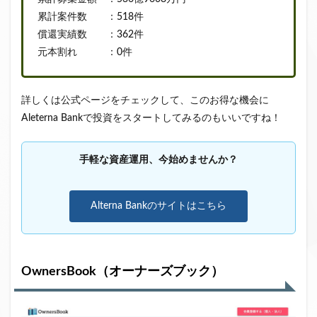
累計案件数 ：518件
償還実績数 ：362件
元本割れ ：0件
詳しくは公式ページをチェックして、このお得な機会に
Aleterna Bankで投資をスタートしてみるのもいいですね！
手軽な資産運用、今始めませんか？
Alterna Bankのサイトはこちら
OwnersBook（オーナーズブック）