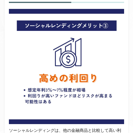
ソーシャルレンディングは、他の金融商品と比較して高い利