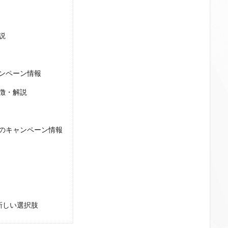
説
ンペーン情報
徴・解説
のキャンペーン情報
新しい選択肢