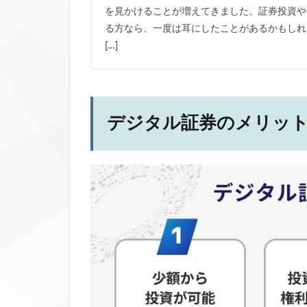
を見かけることが増えてきました。証券投資や
る方なら、一度は耳にしたことがあるかもしれ
[…]
デジタル証券のメリッ