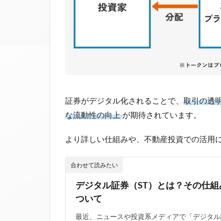
証券がデジタル化されることで、
取引の透
な流動性の向上
が期待されています。
より詳しい仕組みや、不動産投資での活用
合わせて読みたい
デジタル証券（ST）とは？その仕
ついて
最近、ニュースや投資系メディアで「デジタル