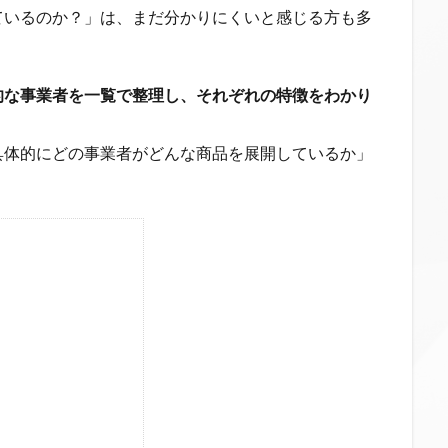
ているのか？」は、まだ分かりにくいと感じる方も多
的な事業者を一覧で整理し、それぞれの特徴をわかり
具体的にどの事業者がどんな商品を展開しているか」