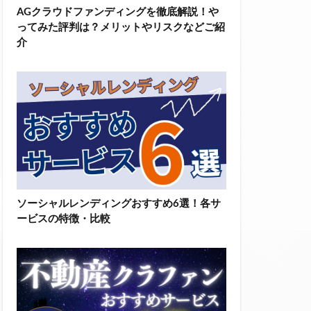
AGクラウドファンディングを徹底解説！や
ってみた評判は？メリットやリスクなどご紹
介
ソーシャルレンディングおすすめ6選！各サ
ービスの特徴・比較