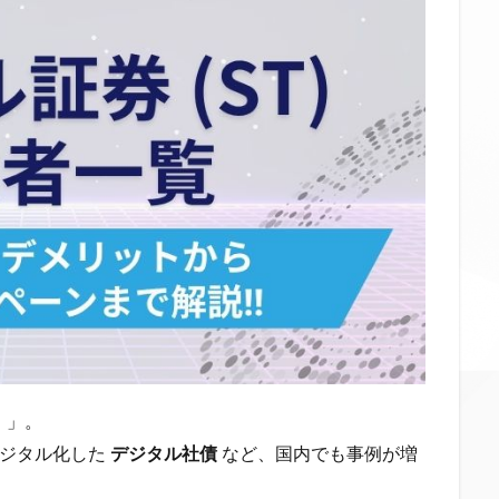
）」。
ジタル化した
デジタル社債
など、国内でも事例が増