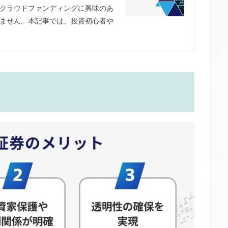
クラウドファンディングに興味のあ
ません。本記事では、投資初心者や
ト