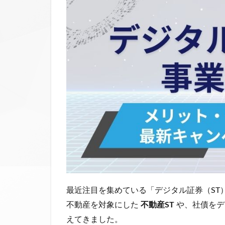
最近注目を集めている「デジタル証券（ST
不動産を対象にした
不動産ST
や、社債をデ
えてきました。