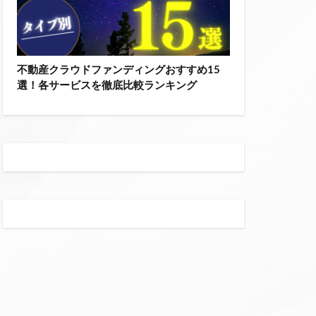
不動産クラウドファンディングおすすめ15
選！各サービスを徹底比較ランキング