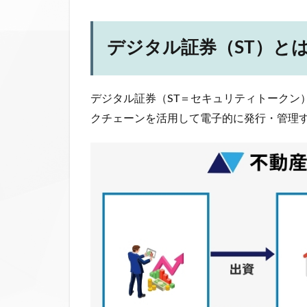
デジタル証券（ST）と
デジタル証券（ST＝セキュリティトークン
クチェーンを活用して電子的に発行・管理