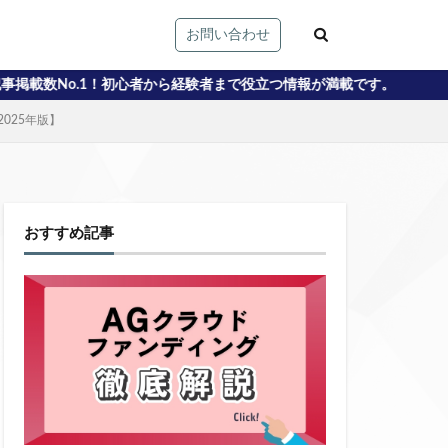
お問い合わせ
心者から経験者まで役立つ情報が満載です。
025年版】
おすすめ記事