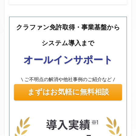
クラファン免許取得・事業基盤から
システム導入まで
オールインサポート
\ ご不明点の解消や他社事例のご紹介など /
まずはお気軽に無料相談