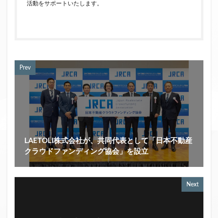
活動をサポートいたします。
Prev
LAETOLI株式会社が、共同代表として「日本不動産
クラウドファンディング協会」を設立
Next