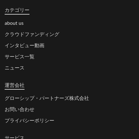
カテゴリー
about us
クラウドファンディング
インタビュー動画
サービス一覧
ニュース
運営会社
グローシップ・パートナーズ株式会社
お問い合わせ
プライバシーポリシー
サービス