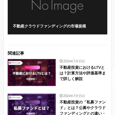
不動産クラウドファンディングの市場規模
関連記事
2026年7月15日
不動産投資におけるLTVと
は？計算方法や評価基準ま
で詳しく解説
2026年7月15日
不動産投資の「私募ファン
ド」とは？公募やクラウド
ファンディングとの違い・