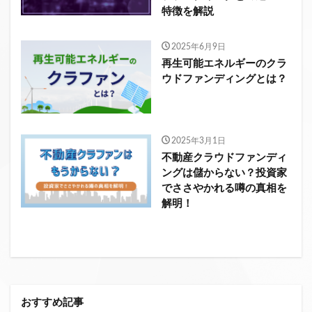
特徴を解説
2025年6月9日
再生可能エネルギーのクラ
ウドファンディングとは？
2025年3月1日
不動産クラウドファンディ
ングは儲からない？投資家
でささやかれる噂の真相を
解明！
おすすめ記事