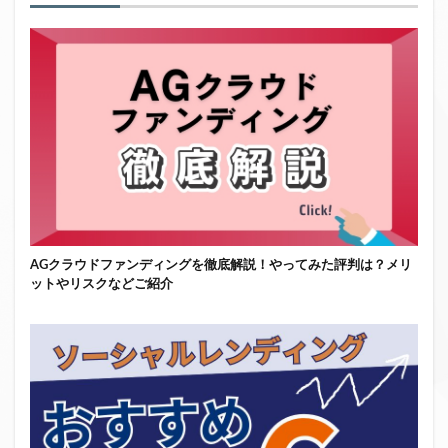
AGクラウドファンディングを徹底解説！やってみた評判は？メリ
ットやリスクなどご紹介