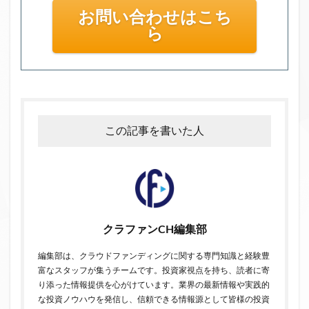
お問い合わせはこち
ら
この記事を書いた人
クラファンCH編集部
編集部は、クラウドファンディングに関する専門知識と経験豊
富なスタッフが集うチームです。投資家視点を持ち、読者に寄
り添った情報提供を心がけています。業界の最新情報や実践的
な投資ノウハウを発信し、信頼できる情報源として皆様の投資