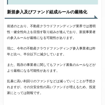
新規参入及びファンド組成ルールの厳格化
前述のとおり、不動産クラウドファンディング業界では透明
性・健全性向上を目指す取り組みが進んでおり、新規事業者
の参入ルールが厳格になる可能性があります。
現に、今年の不動産クラウドファンディング参入事業者は昨
年と比べ、半分以下に減少しています。
また、既存の事業者に関してもファンド募集のルールなどが
より厳格になる可能性があります。
乱暴に高い利回りのファンドなどは減っていくことが予想さ
れますが、その分安全性の高いファンドが増えるため、投資
家にとっては朗報です。