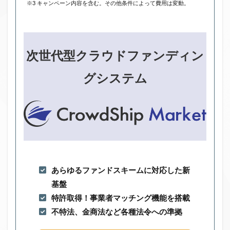
※3 キャンペーン内容を含む。その他条件によって費用は変動。
次世代型クラウドファンディン
グシステム
あらゆるファンドスキームに対応した新
基盤
特許取得！事業者マッチング機能を搭載
不特法、金商法など各種法令への準拠