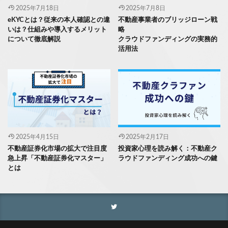
2025年7月18日
2025年7月8日
eKYCとは？従来の本人確認との違
不動産事業者のブリッジローン戦
いは？仕組みや導入するメリット
略
について徹底解説
クラウドファンディングの実務的
活用法
2025年4月15日
2025年2月17日
不動産証券化市場の拡大で注目度
投資家心理を読み解く：不動産ク
急上昇「不動産証券化マスター」
ラウドファンディング成功への鍵
とは