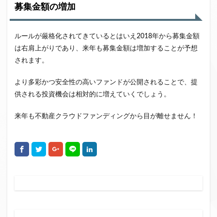
募集金額の増加
ルールが厳格化されてきているとはいえ2018年から募集金額
は右肩上がりであり、来年も募集金額は増加することが予想
されます。
より多彩かつ安全性の高いファンドが公開されることで、提
供される投資機会は相対的に増えていくでしょう。
来年も不動産クラウドファンディングから目が離せません！