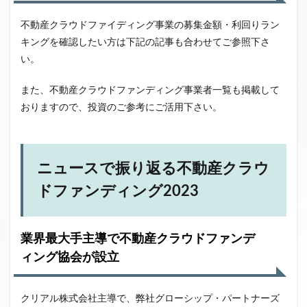
不動産クラウドファイディング事業の募集金額・利回りラン
キングを確認したい方は下記の記事も合わせてご参照下さ
い。
また、不動産クラウドファンディング事業者一覧も掲載して
おりますので、投資のご参考にご活用下さい。
ニュースで振り返る不動産クラウ
ドファンディング2023
業界最大手主導で不動産クラウドファンデ
ィング協会が設立
クリアル株式会社主導で、弊社グローシップ・パートナーズ