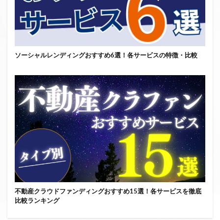
ソーシャルレンディングおすすめ6選！各サービスの特徴・比較
不動産クラウドファンディングおすすめ15選！各サービスを徹底
比較ランキング