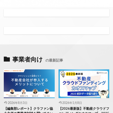
事業者向け
の最新記事
2026年8月3日
2026年1月8日
【編集部レポート】クラファン協
【2026最新版】不動産クラウドフ