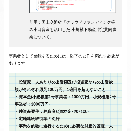
引用：国土交通省『クラウドファンディング等
の小口資金を活用した 小規模不動産特定共同事
業について』
事業者として登録するためには、以下の要件を満たす必要が
あります
・投資家一人あたりの出資額及び投資家からの出資総
額がそれぞれ原則100万円、1億円を超えないこと
・資本金(小規模第1号事業者：1000万円、小規模第2号
事業者：1000万円)
・純資産要件：純資産≧(資本金×90/100)
・宅地建物取引業の免許
・事業を的確に遂行するために必要な財産的基礎、人