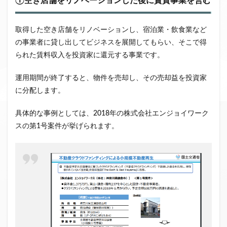
①空き店舗をリノベーションした後に賃貸事業を営む
取得した空き店舗をリノベーションし、宿泊業・飲食業など
の事業者に貸し出してビジネスを展開してもらい、そこで得
られた賃料収入を投資家に還元する事業です。
運用期間が終了すると、物件を売却し、その売却益を投資家
に分配します。
具体的な事例としては、2018年の株式会社エンジョイワーク
スの第1号案件が挙げられます。