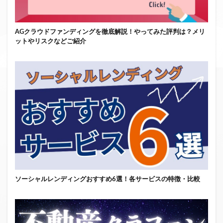
AGクラウドファンディングを徹底解説！やってみた評判は？メリ
ットやリスクなどご紹介
ソーシャルレンディングおすすめ6選！各サービスの特徴・比較