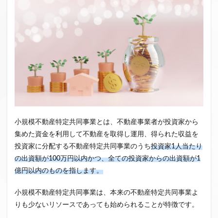
小規模不動産特定共同事業とは、不動産事業者が投資家から
集めた資金を利用して不動産を取得し運用、得られた収益を
投資家に分配する不動産特定共同事業のうち
投資家1人当たり
の出資額が100万円以内かつ、全ての投資家からの出資額が1
億円以内のものを指します。
小規模不動産特定共同事業は、本来の不動産特定共同事業よ
りも少ないリソースであっても始められることが特徴です。