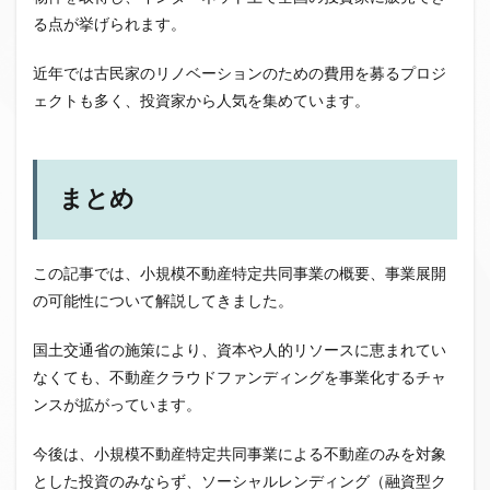
る点が挙げられます。
近年では古民家のリノベーションのための費用を募るプロジ
ェクトも多く、投資家から人気を集めています。
まとめ
この記事では、小規模不動産特定共同事業の概要、事業展開
の可能性について解説してきました。
国土交通省の施策により、資本や人的リソースに恵まれてい
なくても、不動産クラウドファンディングを事業化するチャ
ンスが拡がっています。
今後は、小規模不動産特定共同事業による不動産のみを対象
とした投資のみならず、ソーシャルレンディング（融資型ク