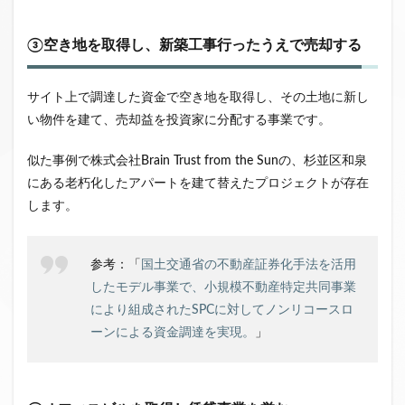
③空き地を取得し、新築工事行ったうえで売却する
サイト上で調達した資金で空き地を取得し、その土地に新し
い物件を建て、売却益を投資家に分配する事業です。
似た事例で株式会社Brain Trust from the Sunの、杉並区和泉
にある老朽化したアパートを建て替えたプロジェクトが存在
します。
参考：「
国土交通省の不動産証券化手法を活用
したモデル事業で、小規模不動産特定共同事業
により組成されたSPCに対してノンリコースロ
ーンによる資金調達を実現。
」