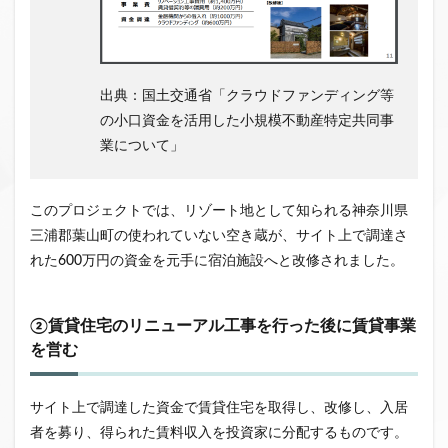
出典：国土交通省「クラウドファンディング等
の小口資金を活用した小規模不動産特定共同事
業について」
このプロジェクトでは、リゾート地として知られる神奈川県
三浦郡葉山町の使われていない空き蔵が、サイト上で調達さ
れた600万円の資金を元手に宿泊施設へと改修されました。
②賃貸住宅のリニューアル工事を行った後に賃貸事業
を営む
サイト上で調達した資金で賃貸住宅を取得し、改修し、入居
者を募り、得られた賃料収入を投資家に分配するものです。