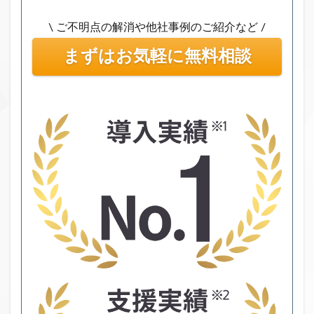
\ ご不明点の解消や他社事例のご紹介など /
まずはお気軽に無料相談