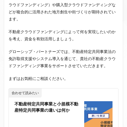
ラウドファンディング）や購入型クラウドファンディングな
どが複合的に活用された地方創生や街づくりが期待されてい
ます。
不動産クラウドファンディングによって何を実現したいのか
を考え、資金を有効活用しましょう。
グローシップ・パートナーズでは、不動産特定共同事業法の
免許取得支援やシステム導入を通じて、貴社の不動産クラウ
ドファンディング事業をサポートさせていただきます。
まずはお気軽にご相談ください。
合わせて読みたい
不動産特定共同事業と小規模不動
産特定共同事業の違いは何か