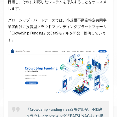
目指し、それに対応したシステムを導入することをオススメ
します。
グローシップ・パートナーズでは、小規模不動産特定共同事
業者向けに投資型クラウドファンディングプラットフォーム
「CrowdShip Funding」のSaaSモデルを開発・提供していま
す。
「CrowdShip Funding」SaaSモデルが、不動産
クラウドファンディング「BATSUNAGU」に採