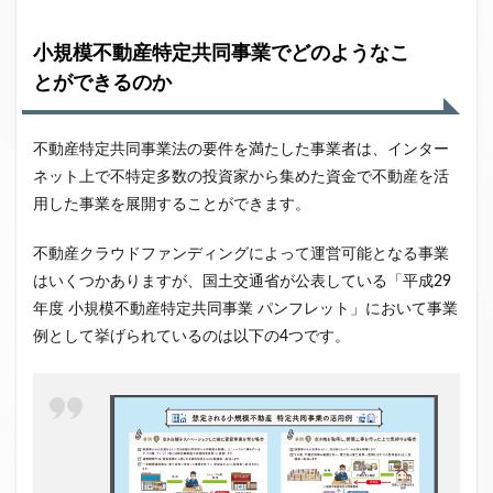
小規模不動産特定共同事業でどのようなこ
とができるのか
不動産特定共同事業法の要件を満たした事業者は、インター
ネット上で不特定多数の投資家から集めた資金で不動産を活
用した事業を展開することができます。
不動産クラウドファンディングによって運営可能となる事業
はいくつかありますが、国土交通省が公表している「平成29
年度 小規模不動産特定共同事業 パンフレット」において事業
例として挙げられているのは以下の4つです。