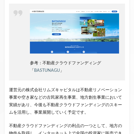
参考：不動産クラウドファンディング
「
BASTUNAGU
」
運営元の株式会社リムズキャピタルは不動産リノベーション
事業や空き家などの古民家再生事業、地方創生事業において
実績があり、今後も不動産クラウドファンディングのスキー
ムを活用し、事業展開していく予定です。
不動産クラウドファンディングの利点の一つとして、地方の
物件を取得し、インターネット上で全国の投資家に販売でき