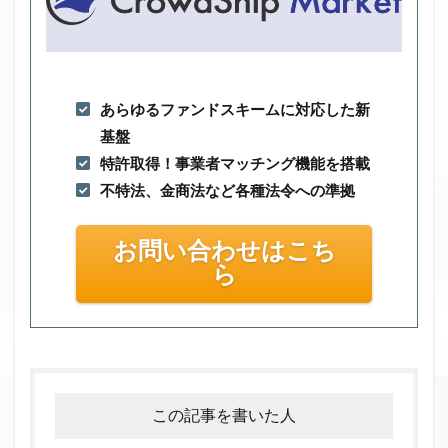
あらゆるファンドスキームに対応した新
基盤
特許取得！事業者マッチング機能を搭載
不特法、金商法など各種法令への準拠
お問い合わせはこち
ら
この記事を書いた人