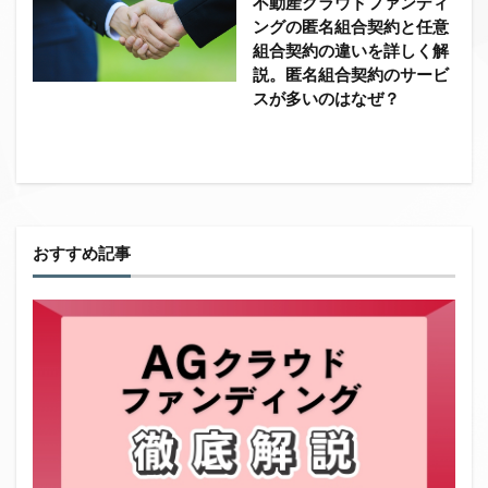
不動産クラウドファンディ
ングの匿名組合契約と任意
組合契約の違いを詳しく解
説。匿名組合契約のサービ
スが多いのはなぜ？
おすすめ記事