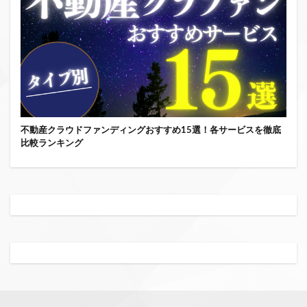
不動産クラウドファンディングおすすめ15選！各サービスを徹底
比較ランキング