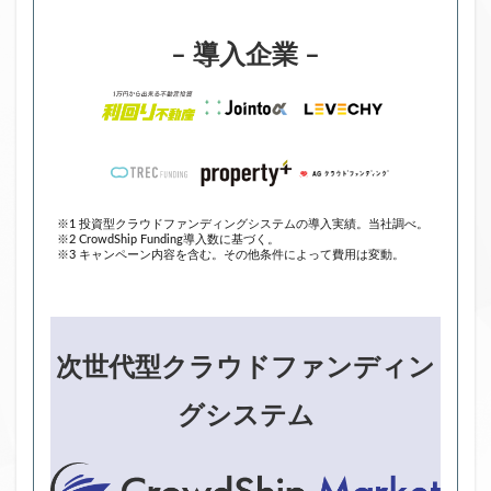
– 導入企業 –
※1 投資型クラウドファンディングシステムの導入実績。当社調べ。
※2 CrowdShip Funding導入数に基づく。
※3 キャンペーン内容を含む。その他条件によって費用は変動。
次世代型クラウドファンディン
グシステム