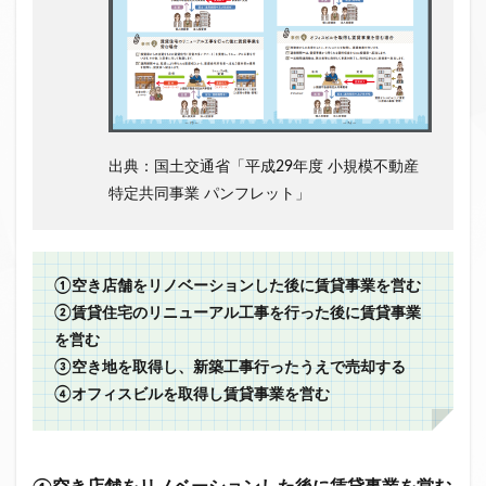
出典：国土交通省「平成29年度 小規模不動産
特定共同事業 パンフレット」
①空き店舗をリノベーションした後に賃貸事業を営む
②賃貸住宅のリニューアル工事を行った後に賃貸事業
を営む
③空き地を取得し、新築工事行ったうえで売却する
④オフィスビルを取得し賃貸事業を営む