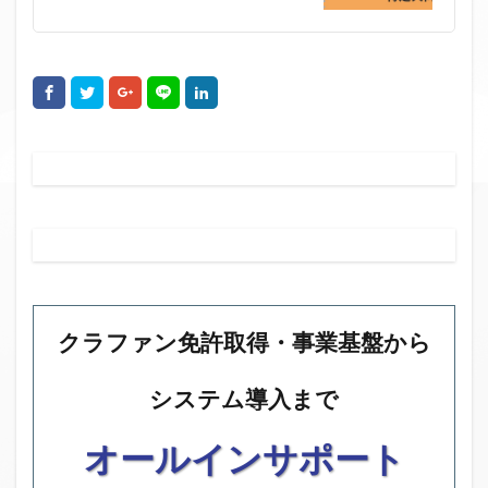
クラファン免許取得・事業基盤から
システム導入まで
オールインサポート