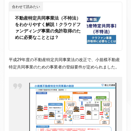
合わせて読みたい
不動産特定共同事業法（不特法）
をわかりやすく解説！クラウドフ
ァンディング事業の免許取得のた
めに必要なこととは？
平成29年度の不動産特定共同事業法の改正で、小規模不動産
特定共同事業のための事業者の登録要件が定められました。