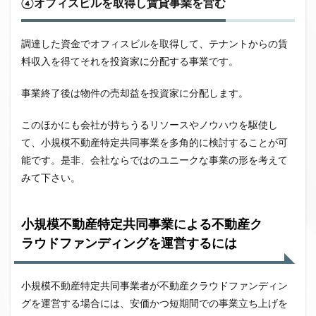
④オフィスビルを取得し賃貸事業を営む
調達した資金でオフィスビルを取得して、テナントからの賃
料収入を得てそれを投資家に分配する事業です。
事業終了後は物件の売却益を投資家に分配します。
このほかにも会社が持ちうるリソースやノウハウを駆使し
て、小規模不動産特定共同事業を多角的に検討することが可
能です。是非、会社ならではのユニークな事業の形を考えて
みて下さい。
小規模不動産特定共同事業による不動産ク
ラウドファンディングを運営するには
小規模不動産特定共同事業者が不動産クラウドファンディン
グを運営する場合には、安価かつ短期間での事業立ち上げを