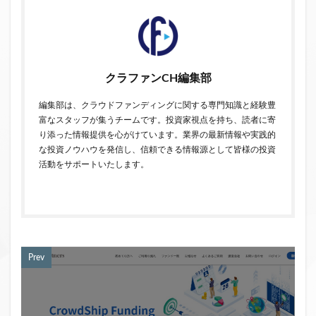
クラファンCH編集部
編集部は、クラウドファンディングに関する専門知識と経験豊
富なスタッフが集うチームです。投資家視点を持ち、読者に寄
り添った情報提供を心がけています。業界の最新情報や実践的
な投資ノウハウを発信し、信頼できる情報源として皆様の投資
活動をサポートいたします。
Prev