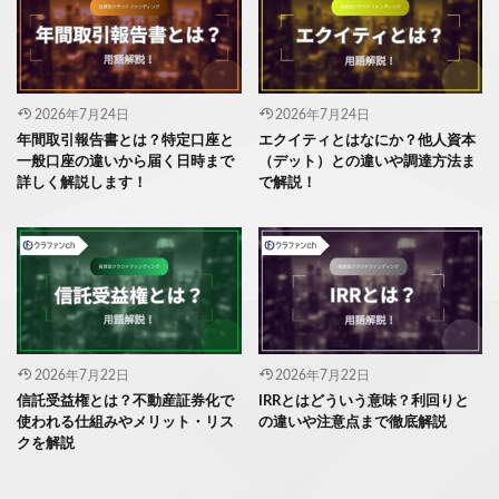
2026年7月24日
2026年7月24日
年間取引報告書とは？特定口座と
エクイティとはなにか？他人資本
一般口座の違いから届く日時まで
（デット）との違いや調達方法ま
詳しく解説します！
で解説！
2026年7月22日
2026年7月22日
信託受益権とは？不動産証券化で
IRRとはどういう意味？利回りと
使われる仕組みやメリット・リス
の違いや注意点まで徹底解説
クを解説