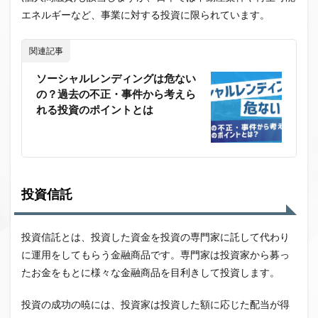
エネルギーなど、事業に対する投資に限られています。
関連記事
ソーシャルレンディングは危ない
の？過去の不正・事件から考えら
れる投資のポイントとは
投資信託
投資信託とは、投資した資金を投資の専門家に託して代わり
に運用をしてもらう金融商品です。専門家は投資家から募っ
たお金をもとに様々な金融商品を目利きして投資します。
投資の成功の暁には、投資家は投資した額に応じた配当が得