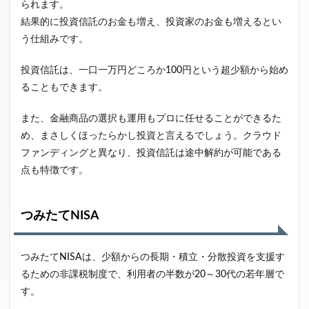
られます。
結果的に投資信託のお金も増え、投資家のお金も増えるとい
う仕組みです。
投資信託は、一口一万円どころか100円という超少額から始め
ることもできます。
また、金融商品の選択も運用もプロに任せることができるた
め、まさしくほったらかし投資と言えるでしょう。クラウド
ファンディングと異なり、投資信託は途中解約が可能である
点も特徴です。
つみたてNISA
つみたてNISAは、少額からの長期・積立・分散投資を支援す
るための非課税制度で、利用者の半数が20～30代の若年層で
す。