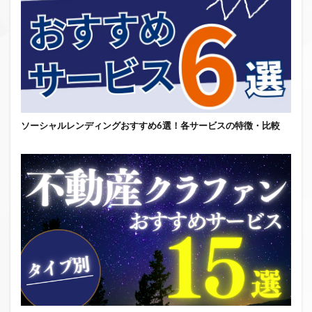
ソーシャルレンディングおすすめ6選！各サービスの特徴・比較