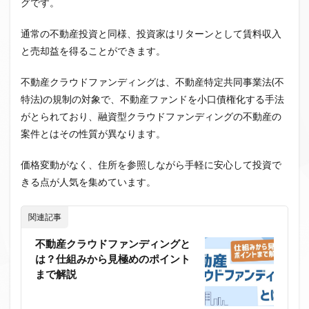
グです。
通常の不動産投資と同様、投資家はリターンとして賃料収入
と売却益を得ることができます。
不動産クラウドファンディングは、不動産特定共同事業法(不
特法)の規制の対象で、不動産ファンドを小口債権化する手法
がとられており、融資型クラウドファンディングの不動産の
案件とはその性質が異なります。
価格変動がなく、住所を参照しながら手軽に安心して投資で
きる点が人気を集めています。
関連記事
不動産クラウドファンディングと
は？仕組みから見極めのポイント
まで解説