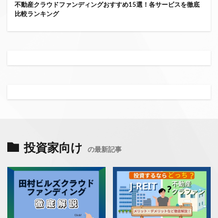
不動産クラウドファンディングおすすめ15選！各サービスを徹底
比較ランキング
投資家向け
の最新記事