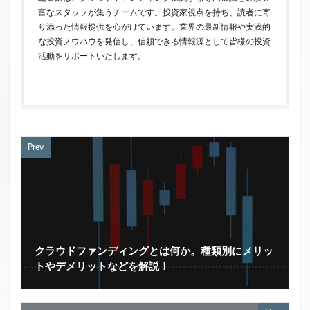
富なスタッフが集うチームです。投資家視点を持ち、読者に寄
り添った情報提供を心がけています。業界の最新情報や実践的
な投資ノウハウを発信し、信頼できる情報源として皆様の投資
活動をサポートいたします。
Prev
クラウドファンディングとは何か。種類別にメリッ
トやデメリットなどを解説！