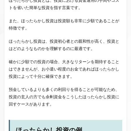
ほったらかし投資とは、投資における資金運用の手間やコス
トを省いた簡単な投資を指す言葉です。
また、ほったらかし投資は投資額も非常に少額であることが
特徴です。
ほったらかし投資は、投資初心者との親和性が高く、投資と
はどのようなものかを理解するのに最適です。
確かに少額での投資の場合、大きなリターンを期待すること
はできませんが、お小遣い程度のお金であればほったらかし
投資によって十分に確保できます。
預金しているよりも多くの利回りを得ることが可能なため、
投資の玄人の方でも余剰資金をこうしたほったらかし投資に
回すケースがあります。
ほったらかし投資の例