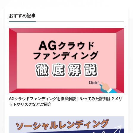
おすすめ記事
AGクラウドファンディングを徹底解説！やってみた評判は？メリ
ットやリスクなどご紹介