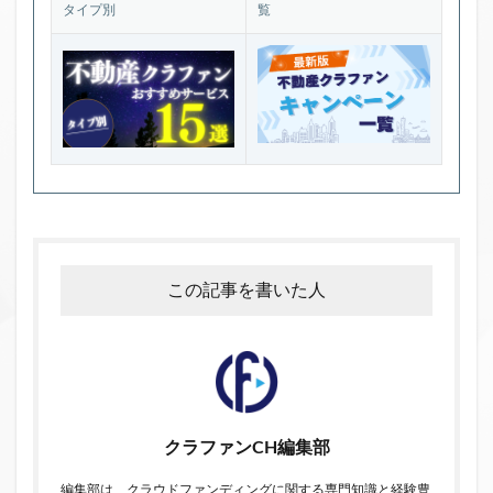
タイプ別
覧
この記事を書いた人
クラファンCH編集部
編集部は、クラウドファンディングに関する専門知識と経験豊