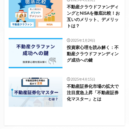
不動産クラウドファンディ
ングとNISAを徹底比較！お
互いのメリット、デメリッ
トは？
2025年1月24日
投資家心理を読み解く：不
動産クラウドファンディン
グ成功への鍵
2025年4月15日
不動産証券化市場の拡大で
注目度急上昇「不動産証券
化マスター」とは