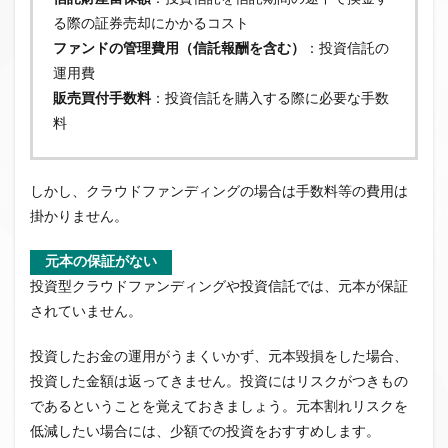
る際の証券売却にかかるコスト
ファンドの管理費用（信託報酬を含む）
：投資信託の
運用費
販売買付手数料
：投資信託を購入する際に必要な手数
料
しかし、クラウドファンディングの場合は手数料等の費用は
掛かりません。
元本の保証がない
投資型クラウドファンディングや投資信託では、元本が保証
されていません。
投資したお金の運用がうまくいかず、元本毀損をした場合、
投資した金額は返ってきません。投資にはリスクがつきもの
であるということを覚えておきましょう。元本割れリスクを
低減したい場合には、少額での投資をおすすめします。