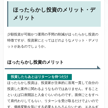
ほったらかし投資のメリット・デ
メリット
少額投資が可能かつ運用の手間の削減がほったらかし投資の
特徴ですが、投資家にとってはどのようなメリット・デメリ
ットがあるのでしょうか。
ほったらかし投資のメリット
投資したらあとはリターンを待つだけ
ほったらかし投資は、投資家が主体的に首尾一貫して自分の
投資した案件に関わるようなものではありません。すること
といえば口座開設と入金ぐらいのものです。面倒ごとをすべ
て肩代わりしてもらい、リターンを受け取るだけでよいので
す。価格変動を気にする必要ももちろんないため、エネルギ