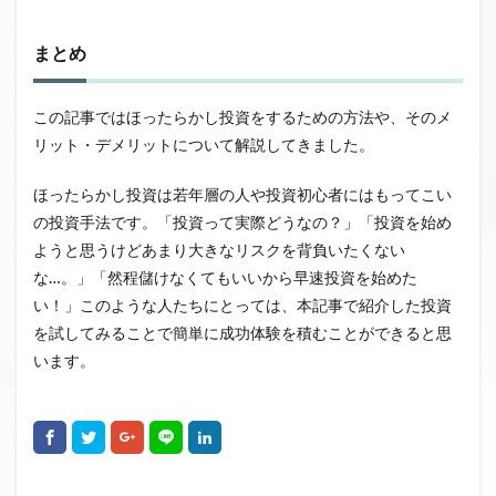
まとめ
この記事ではほったらかし投資をするための方法や、そのメ
リット・デメリットについて解説してきました。
ほったらかし投資は若年層の人や投資初心者にはもってこい
の投資手法です。「投資って実際どうなの？」「投資を始め
ようと思うけどあまり大きなリスクを背負いたくない
な…。」「然程儲けなくてもいいから早速投資を始めた
い！」このような人たちにとっては、本記事で紹介した投資
を試してみることで簡単に成功体験を積むことができると思
います。