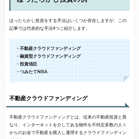
ほったらかし投資をする手法はいくつか存在しますが、この
記事では代表的な手法4つご紹介します。
・
不動産クラウドファンディング
・融資型クラウドファンディング
・投資信託
・つみたてNISA
不動産クラウドファンディング
不動産クラウドファンディングとは、従来の不動産投資と異
なり、インターネットを介してある物件を不特定多数の人々
からのお金で不動産を購入し運用するクラウドファンディン