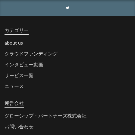
カテゴリー
about us
クラウドファンディング
インタビュー動画
サービス一覧
ニュース
運営会社
グローシップ・パートナーズ株式会社
お問い合わせ