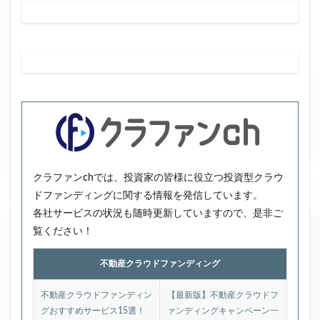
クラファンchでは、投資家の皆様に役立つ投資型クラウ
ドファンディングに関する情報を発信しています。
各社サービスの状況も随時更新していますので、是非ご
覧ください！
不動産クラウドファンディング
不動産クラウドファンディン
【最新版】不動産クラウドフ
グおすすめサービス15選！
ァンディングキャンペーン一