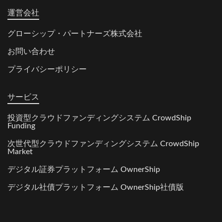
運営会社
グローシップ・パートナーズ株式会社
お問い合わせ
プライバシーポリシー
サービス
投資型クラウドファンディングシステム CrowdShip
Funding
次世代型クラウドファンディングシステム CrowdShip
Market
デジタル証券プラットフォーム OwnerShip
デジタル社債プラットフォーム OwnerShip社債版