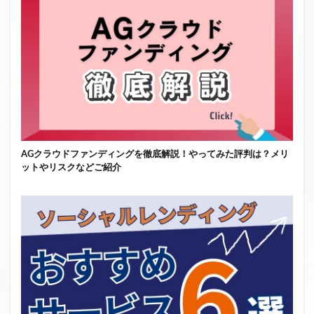
AGクラウドファンディングを徹底解説！やってみた評判は？メリ
ットやリスクなどご紹介