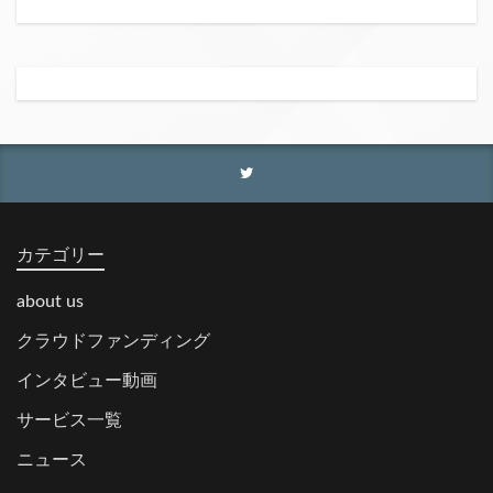
カテゴリー
about us
クラウドファンディング
インタビュー動画
サービス一覧
ニュース