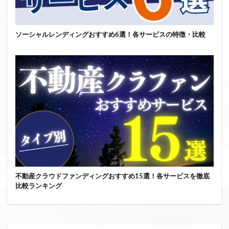
ソーシャルレンディングおすすめ6選！各サービスの特徴・比較
不動産クラウドファンディングおすすめ15選！各サービスを徹底
比較ランキング