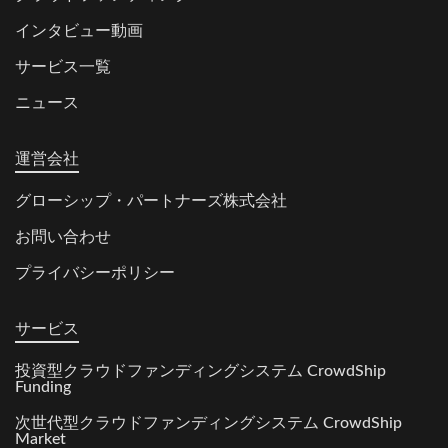
インタビュー動画
サービス一覧
ニュース
運営会社
グローシップ・パートナーズ株式会社
お問い合わせ
プライバシーポリシー
サービス
投資型クラウドファンディングシステム CrowdShip
Funding
次世代型クラウドファンディングシステム CrowdShip
Market