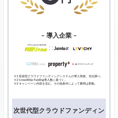
– 導入企業 –
※1 投資型クラウドファンディングシステムの導入実績。当社調べ。
※2 CrowdShip Funding導入数に基づく。
※3 キャンペーン内容を含む。その他条件によって費用は変動。
次世代型クラウドファンディン