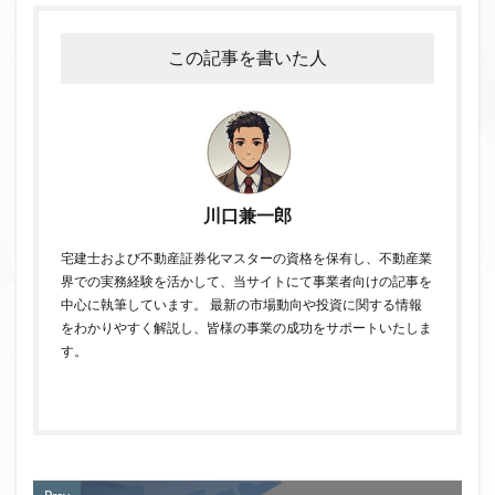
この記事を書いた人
川口兼一郎
宅建士および不動産証券化マスターの資格を保有し、不動産業
界での実務経験を活かして、当サイトにて事業者向けの記事を
中心に執筆しています。 最新の市場動向や投資に関する情報
をわかりやすく解説し、皆様の事業の成功をサポートいたしま
す。