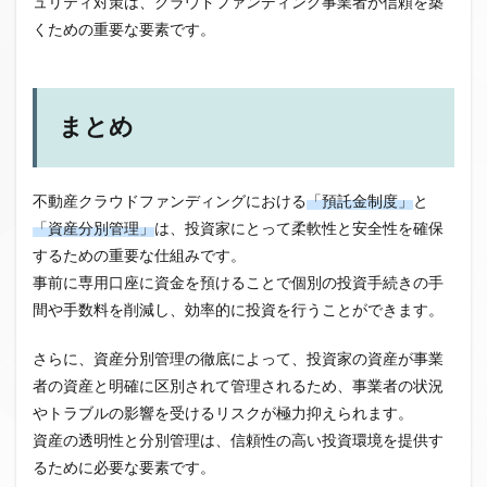
ュリティ対策は、クラウドファンディング事業者が信頼を築
くための重要な要素です。
まとめ
不動産クラウドファンディングにおける
「預託金制度」
と
「資産分別管理」
は、投資家にとって柔軟性と安全性を確保
するための重要な仕組みです。
事前に専用口座に資金を預けることで個別の投資手続きの手
間や手数料を削減し、効率的に投資を行うことができます。
さらに、資産分別管理の徹底によって、投資家の資産が事業
者の資産と明確に区別されて管理されるため、事業者の状況
やトラブルの影響を受けるリスクが極力抑えられます。
資産の透明性と分別管理は、信頼性の高い投資環境を提供す
るために必要な要素です。