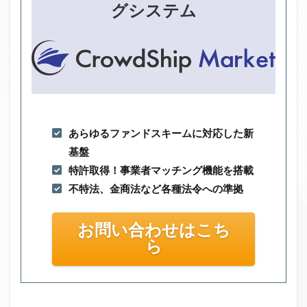
グシステム
あらゆるファンドスキームに対応した新
基盤
特許取得！事業者マッチング機能を搭載
不特法、金商法など各種法令への準拠
お問い合わせはこち
ら