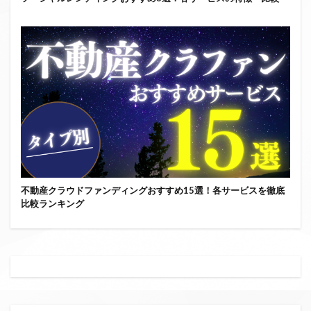
不動産クラウドファンディングおすすめ15選！各サービスを徹底
比較ランキング