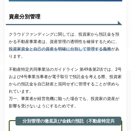
資産分別管理
クラウドファンディングに関しては、投資家から預託金を預
かる不動産事業者は、資産管理の透明性を確保するために、
投資家資金と自己の資産を明確に分別して管理する義務
があ
ります。
不動産特定共同事業法のガイドライン 第49条第2項では、2号
および4号事業当事者が電子取引で預託金を考える際、投資家
からの預託金を自己財産と混同せずに管理することが求めら
れています。
万一、事業者が経営危機に陥った場合でも、投資家の資産が
影響を受けないようにするためです。