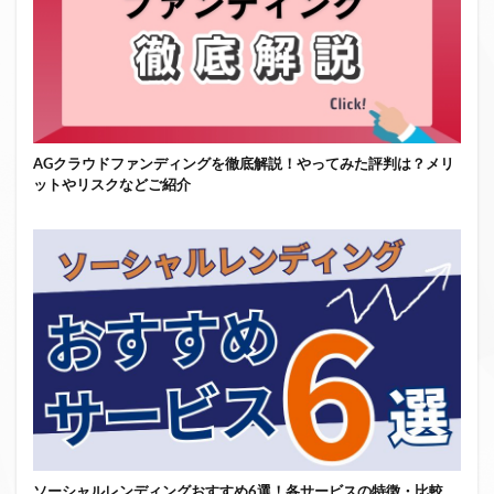
AGクラウドファンディングを徹底解説！やってみた評判は？メリ
ットやリスクなどご紹介
ソーシャルレンディングおすすめ6選！各サービスの特徴・比較