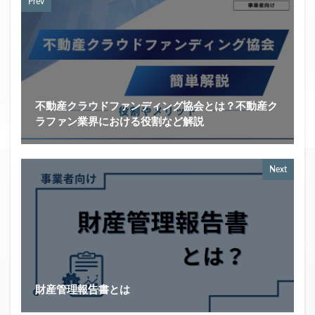
Prev
不動産クラウドファンディング協会とは？不動産ク
ラファン業界における役割など解説
Next
財産管理報告書とは