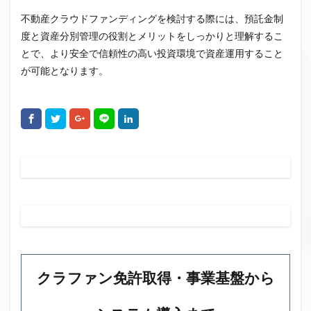
不動産クラウドファンディングを検討する際には、預託金制
度と資産分別管理の役割とメリットをしっかりと理解するこ
とで、より安全で信頼性の高い投資環境で資産運用すること
が可能となります。
クラファン免許取得・事業基盤から