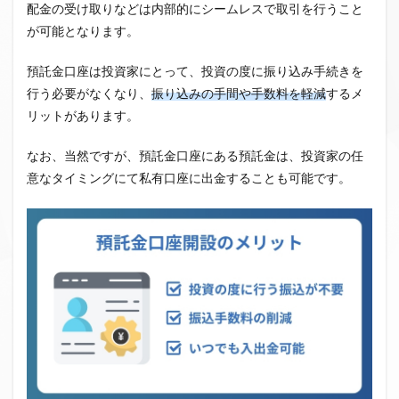
配金の受け取りなどは内部的にシームレスで取引を行うこと
が可能となります。
預託金口座は投資家にとって、投資の度に振り込み手続きを
行う必要がなくなり、
振り込みの手間や手数料を軽減
するメ
リットがあります。
なお、当然ですが、預託金口座にある預託金は、投資家の任
意なタイミングにて私有口座に出金することも可能です。