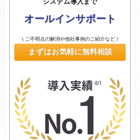
システム導入まで
オールインサポート
\ ご不明点の解消や他社事例のご紹介など /
まずはお気軽に無料相談