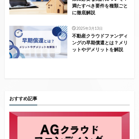
満たすべき要件を種類ごと
に徹底解説
2025年3月13日
不動産クラウドファンディ
ングの早期償還とは？メリ
ットやデメリットを解説
おすすめ記事