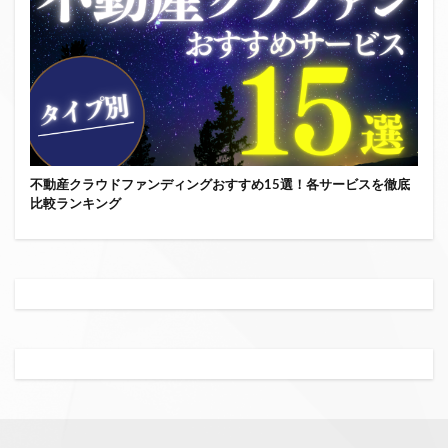
不動産クラウドファンディングおすすめ15選！各サービスを徹底
比較ランキング