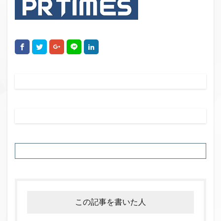
この記事を書いた人