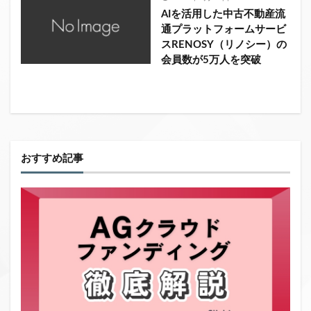
AIを活用した中古不動産流
通プラットフォームサービ
スRENOSY（リノシー）の
会員数が5万人を突破
おすすめ記事