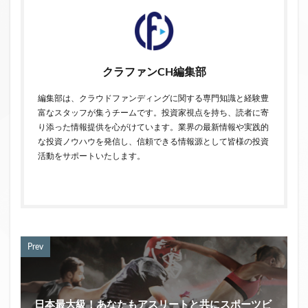
クラファンCH編集部
編集部は、クラウドファンディングに関する専門知識と経験豊
富なスタッフが集うチームです。投資家視点を持ち、読者に寄
り添った情報提供を心がけています。業界の最新情報や実践的
な投資ノウハウを発信し、信頼できる情報源として皆様の投資
活動をサポートいたします。
Prev
日本最大級！あなたもアスリートと共にスポーツビ