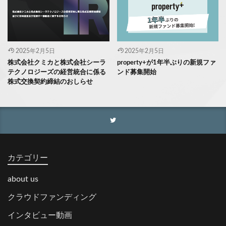
2025年2月5日
2025年2月5日
株式会社クミカと株式会社シーラ
property+が1年半ぶりの新規ファ
テクノロジーズの経営統合に係る
ンド募集開始
株式交換契約締結のおしらせ
カテゴリー
about us
クラウドファンディング
インタビュー動画