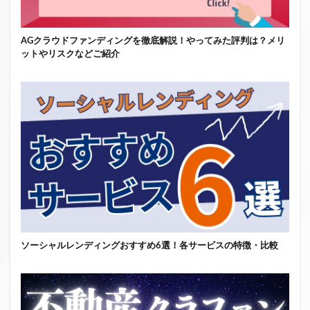
AGクラウドファンディングを徹底解説！やってみた評判は？メリ
ットやリスクなどご紹介
ソーシャルレンディングおすすめ6選！各サービスの特徴・比較