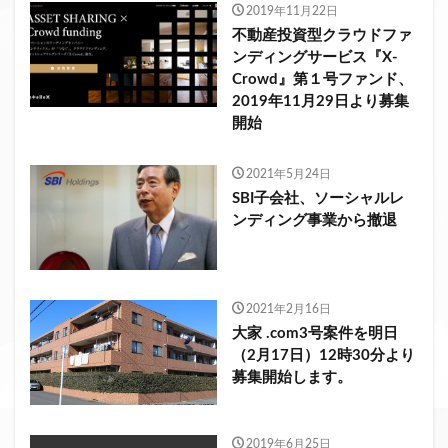
2019年11月22日
不動産投資型クラウドファ
ンディングサービス『X-
Crowd』第１号ファンド、
2019年11月29日より募集
開始
2021年5月24日
SBI子会社、ソーシャルレ
ンディング事業から撤退
2021年2月16日
大家 .com3号案件を明日
（2月17日）12時30分より
募集開始します。
2019年6月25日