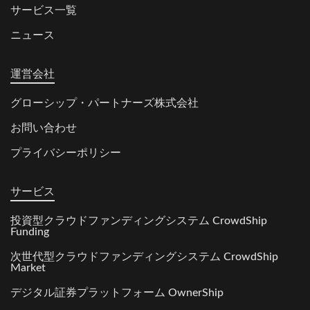
サービス一覧
ニュース
運営会社
グローシップ・パートナーズ株式会社
お問い合わせ
プライバシーポリシー
サービス
投資型クラウドファンディングシステム CrowdShip
Funding
次世代型クラウドファンディングシステム CrowdShip
Market
デジタル証券プラットフォーム OwnerShip