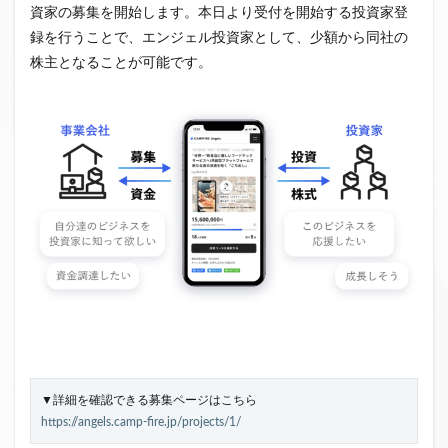
資家の募集を開始します。本日より受付を開始する投資家登
録を行うことで、エンジェル投資家として、少額から同社の
株主となることが可能です。
▼詳細を確認できる募集ページはこちら
https://angels.camp-fire.jp/projects/1/