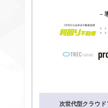
– 
次世代型クラウド