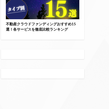
不動産クラウドファンディングおすすめ15
選！各サービスを徹底比較ランキング