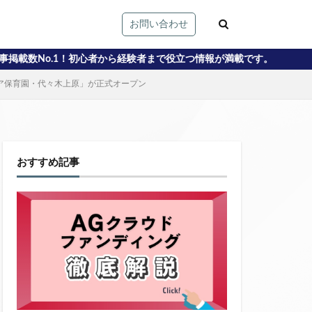
お問い合わせ
者から経験者まで役立つ情報が満載です。
ェア保育園・代々木上原」が正式オープン
おすすめ記事