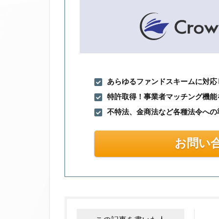
あらゆるファンドスキームに対応
特許取得！事業者マッチング機能
不特法、金商法など各種法令への
お問い