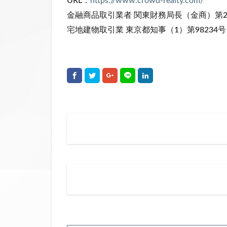
URL：
https://www.crowd-realty.com/
金融商品取引業者 関東財務局長（金商）第2
宅地建物取引業 東京都知事（1）第98234号