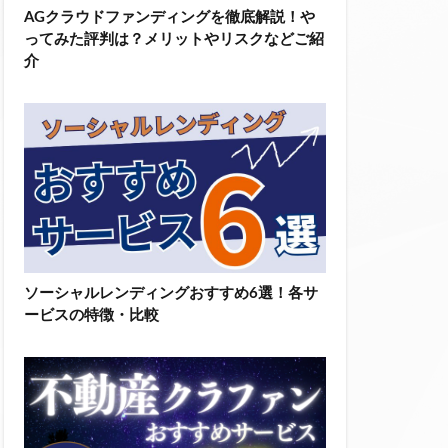
AGクラウドファンディングを徹底解説！や
ってみた評判は？メリットやリスクなどご紹
介
ソーシャルレンディングおすすめ6選！各サ
ービスの特徴・比較