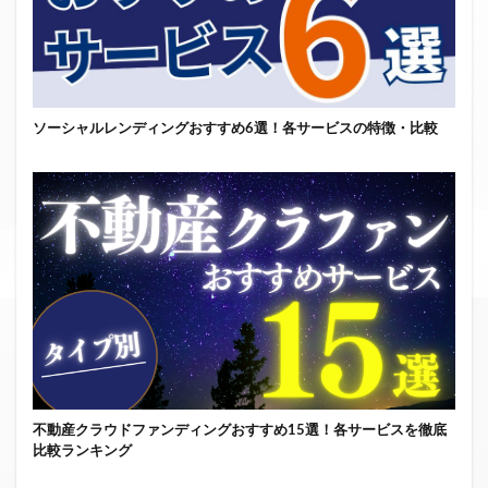
ソーシャルレンディングおすすめ6選！各サービスの特徴・比較
不動産クラウドファンディングおすすめ15選！各サービスを徹底
比較ランキング