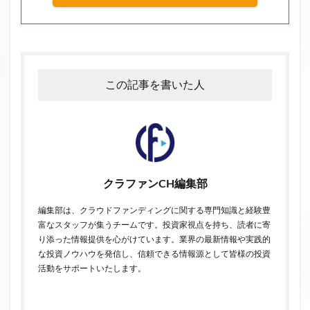
この記事を書いた人
クラファンCH編集部
編集部は、クラウドファンディングに関する専門知識と経験豊
富なスタッフが集うチームです。投資家視点を持ち、読者に寄
り添った情報提供を心がけています。業界の最新情報や実践的
な投資ノウハウを発信し、信頼できる情報源として皆様の投資
活動をサポートいたします。