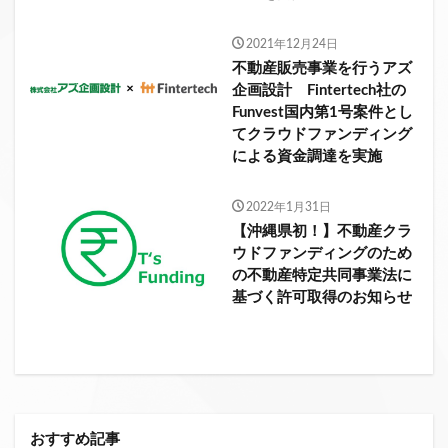
2021年12月24日
不動産販売事業を行うアズ
企画設計 Fintertech社の
Funvest国内第1号案件とし
てクラウドファンディング
による資金調達を実施
2022年1月31日
【沖縄県初！】不動産クラ
ウドファンディングのため
の不動産特定共同事業法に
基づく許可取得のお知らせ
おすすめ記事