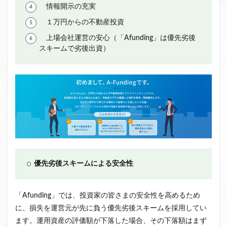
情報開示の充実
１万円からの不動産投資
上場会社運営の安心（「Afunding」は優先劣後
スキームで劣後出資）
優先劣後スキームによる安全性
「Afunding」では、投資家の皆さまの安全性を高めるため
に、損失を運営元が先に負う優先劣後スキームを採用してい
ます。運用資産の評価額が下落した場合、その下落額はまず