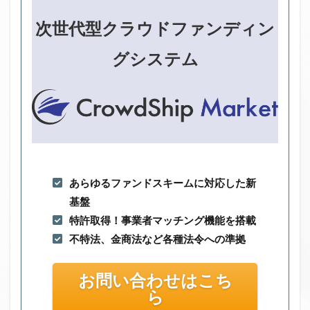
次世代型クラウドファンディン
グシステム
あらゆるファンドスキームに対応した新
基盤
特許取得！事業者マッチング機能を搭載
不特法、金商法など各種法令への準拠
お問い合わせはこち
ら