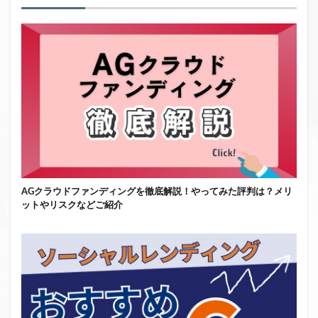
AGクラウドファンディングを徹底解説！やってみた評判は？メリ
ットやリスクなどご紹介