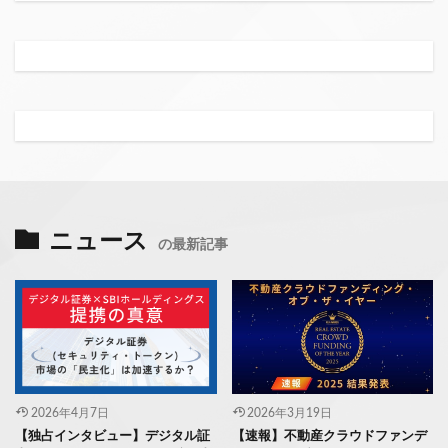
ニュース
の最新記事
2026年4月7日
2026年3月19日
【独占インタビュー】デジタル証
【速報】不動産クラウドファンデ