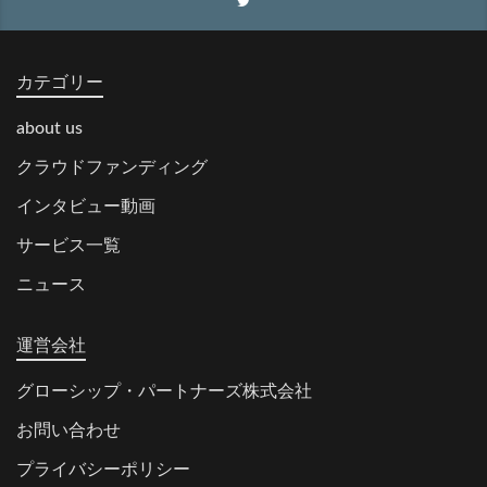
カテゴリー
about us
クラウドファンディング
インタビュー動画
サービス一覧
ニュース
運営会社
グローシップ・パートナーズ株式会社
お問い合わせ
プライバシーポリシー