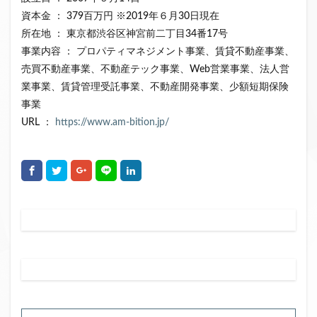
資本金 ： 379百万円 ※2019年６月30日現在
所在地 ： 東京都渋谷区神宮前二丁目34番17号
事業内容 ： プロパティマネジメント事業、賃貸不動産事業、
売買不動産事業、不動産テック事業、Web営業事業、法人営
業事業、賃貸管理受託事業、不動産開発事業、少額短期保険
事業
URL ：
https://www.am-bition.jp/