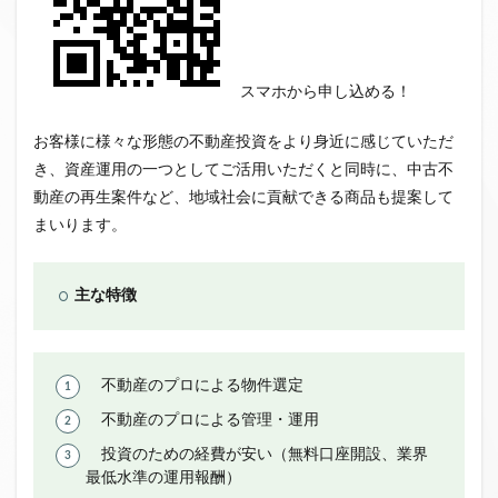
スマホから申し込める！
お客様に様々な形態の不動産投資をより身近に感じていただ
き、資産運用の一つとしてご活用いただくと同時に、中古不
動産の再生案件など、地域社会に貢献できる商品も提案して
まいります。
主な特徴
不動産のプロによる物件選定
不動産のプロによる管理・運用
投資のための経費が安い（無料口座開設、業界
最低水準の運用報酬）