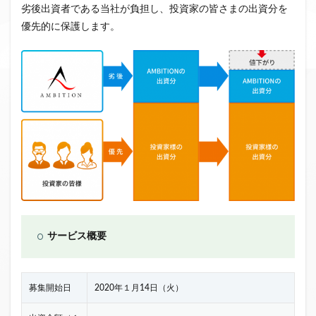
劣後出資者である当社が負担し、投資家の皆さまの出資分を
優先的に保護します。
サービス概要
募集開始日
2020年１月14日（火）