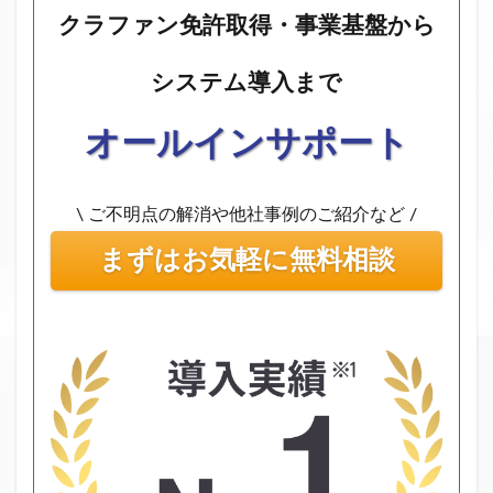
クラファン免許取得・事業基盤から
システム導入まで
オールインサポート
\ ご不明点の解消や他社事例のご紹介など /
まずはお気軽に無料相談