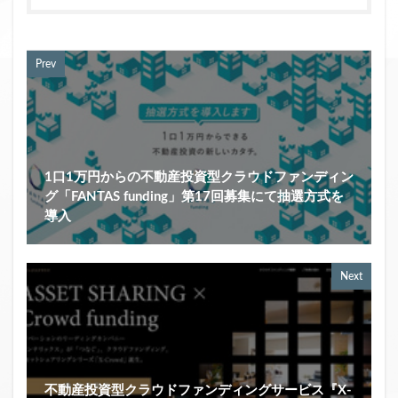
Prev
1口1万円からの不動産投資型クラウドファンディン
グ「FANTAS funding」第17回募集にて抽選方式を
導入
Next
不動産投資型クラウドファンディングサービス『X-