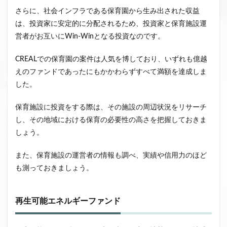
さらに、社会インフラである保育園から生み出された収益
は、投資家に安定的に分配されるため、投資家と保育施設運
営者がお互いにWin-Winとなる投資なのです。
CREALでの保育園の案件は人気を博しており、いずれも億越
えのファンドであったにもかかわらずすべて満額を達成しま
した。
保育施設に投資をする際は、その施設の周辺状況をリサーチ
し、その地域における保育の必要性の高さを把握しておきま
しょう。
また、保育施設の運営者の情報も調べ、実績や信用力のほど
も測っておきましょう。
再生可能エネルギーファンド