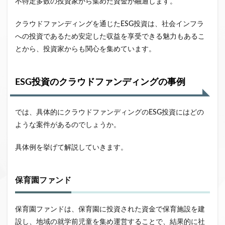
不特定多数の投資家から集めた資金が融通します。
クラウドファンディングを通じたESG投資は、社会インフラ
への投資であるため安定した収益を享受できる魅力もあるこ
とから、投資家からも関心を集めています。
ESG投資のクラウドファンディングの事例
では、具体的にクラウドファンディングのESG投資にはどの
ような案件があるのでしょうか。
具体例を挙げて解説していきます。
保育園ファンド
保育園ファンドは、保育園に投資された資金で保育施設を建
設し、地域の就学前児童を集め運営することで、結果的に社