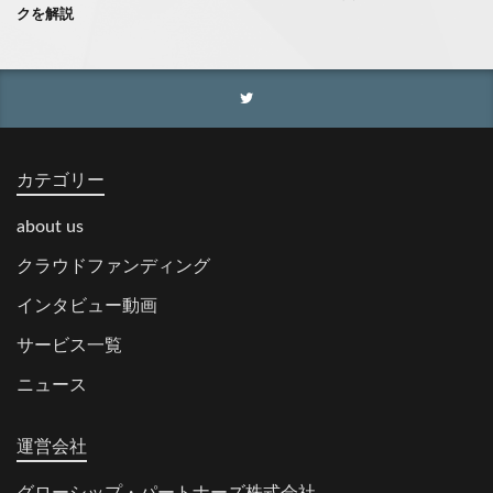
クを解説
カテゴリー
about us
クラウドファンディング
インタビュー動画
サービス一覧
ニュース
運営会社
グローシップ・パートナーズ株式会社