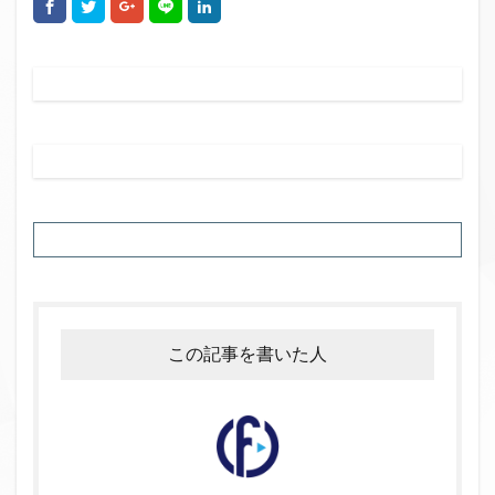
この記事を書いた人