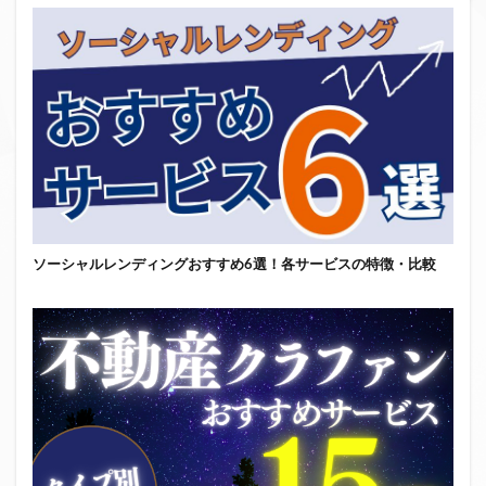
ソーシャルレンディングおすすめ6選！各サービスの特徴・比較