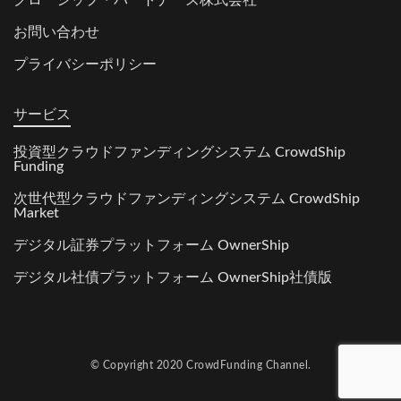
お問い合わせ
プライバシーポリシー
サービス
投資型クラウドファンディングシステム CrowdShip
Funding
次世代型クラウドファンディングシステム CrowdShip
Market
デジタル証券プラットフォーム OwnerShip
デジタル社債プラットフォーム OwnerShip社債版
© Copyright 2020
CrowdFunding Channel.