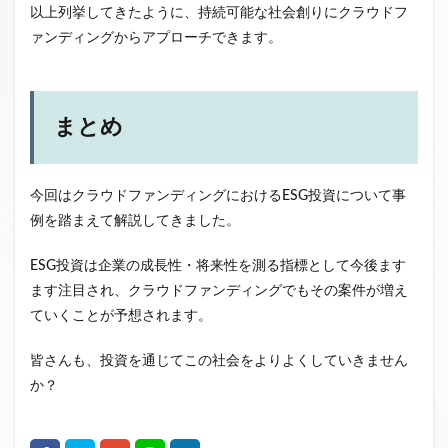
以上列挙してきたように、持続可能な社会創りにクラウドフ
ァンディングからアプローチできます。
まとめ
今回はクラウドファンディングにおけるESG投資について事
例を踏まえて解説してきました。
ESG投資は企業の成長性・将来性を測る指標として今後ます
ます注目され、クラウドファンディングでもその案件が増え
ていくことが予想されます。
皆さんも、投資を通じてこの社会をよりよくしていきません
か？