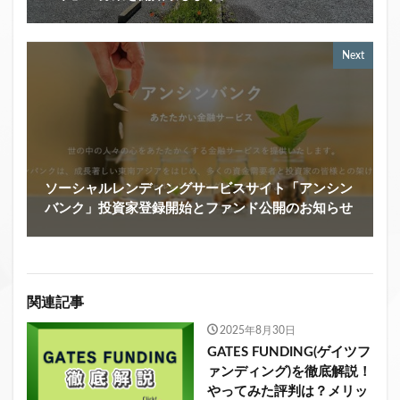
Next
ソーシャルレンディングサービスサイト「アンシン
バンク」投資家登録開始とファンド公開のお知らせ
関連記事
2025年8月30日
GATES FUNDING(ゲイツフ
ァンディング)を徹底解説！
やってみた評判は？メリッ