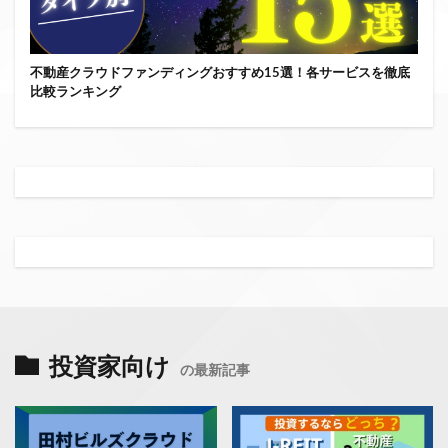
不動産クラウドファンディングおすすめ15選！各サービスを徹底
比較ランキング
投資家向け
の最新記事