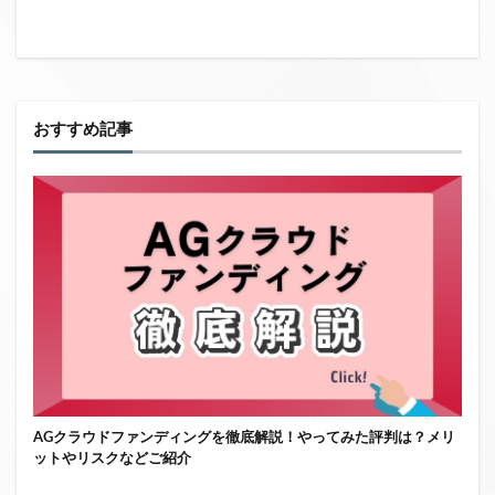
おすすめ記事
AGクラウドファンディングを徹底解説！やってみた評判は？メリ
ットやリスクなどご紹介