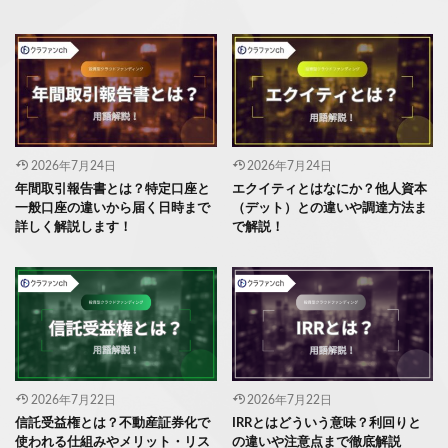
2026年7月24日
2026年7月24日
年間取引報告書とは？特定口座と
エクイティとはなにか？他人資本
一般口座の違いから届く日時まで
（デット）との違いや調達方法ま
詳しく解説します！
で解説！
2026年7月22日
2026年7月22日
信託受益権とは？不動産証券化で
IRRとはどういう意味？利回りと
使われる仕組みやメリット・リス
の違いや注意点まで徹底解説