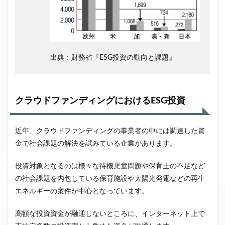
出典：財務省『ESG投資の動向と課題』
クラウドファンディングにおけるESG投資
近年、クラウドファンディングの事業者の中には調達した資
金で社会課題の解決を試みている企業があります。
投資対象となるのは様々な待機児童問題や保育士の不足など
の社会課題を内包している保育施設や太陽光発電などの再生
エネルギーの案件が中心となっています。
高額な投資資金が融通しないところに、インターネット上で