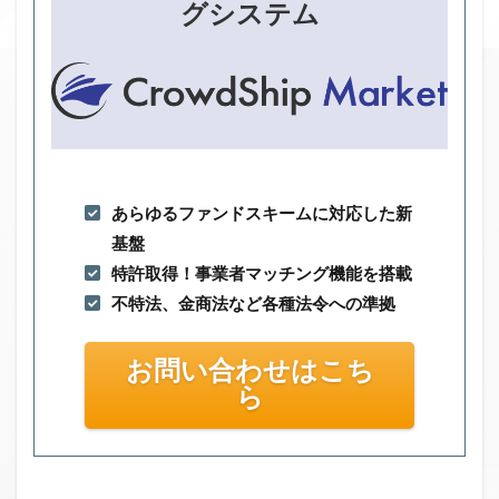
グシステム
あらゆるファンドスキームに対応した新
基盤
特許取得！事業者マッチング機能を搭載
不特法、金商法など各種法令への準拠
お問い合わせはこち
ら