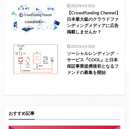
2023年4月10日
【CrowdFunding Channel】
日本最大級のクラウドファ
ンディングメディアに広告
掲載しませんか？
2021年2月10日
ソーシャルレンディング ・
サービス『COOL』と日本
保証事業提携後初となるフ
ァンドの募集を開始
おすすめ記事