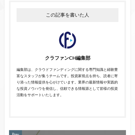
この記事を書いた人
クラファンCH編集部
編集部は、クラウドファンディングに関する専門知識と経験豊
富なスタッフが集うチームです。投資家視点を持ち、読者に寄
り添った情報提供を心がけています。業界の最新情報や実践的
な投資ノウハウを発信し、信頼できる情報源として皆様の投資
活動をサポートいたします。
Prev