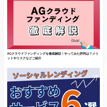
AGクラウドファンディングを徹底解説！やってみた評判は？メリ
ットやリスクなどご紹介