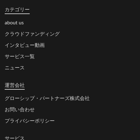
カテゴリー
about us
クラウドファンディング
インタビュー動画
サービス一覧
ニュース
運営会社
グローシップ・パートナーズ株式会社
お問い合わせ
プライバシーポリシー
サービス