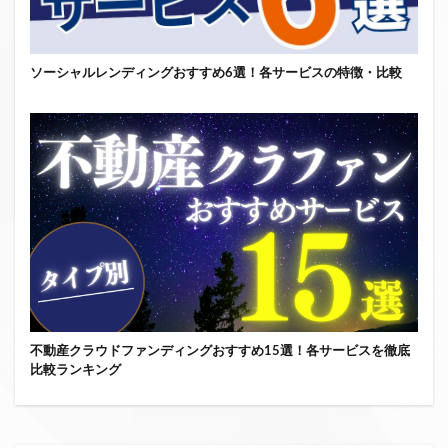
ソーシャルレンディングおすすめ6選！各サービスの特徴・比較
不動産クラウドファンディングおすすめ15選！各サービスを徹底
比較ランキング