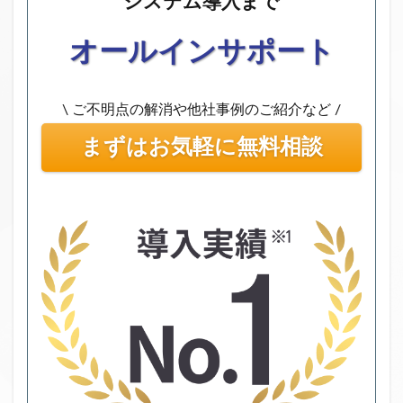
システム導入まで
オールインサポート
\ ご不明点の解消や他社事例のご紹介など /
まずはお気軽に無料相談