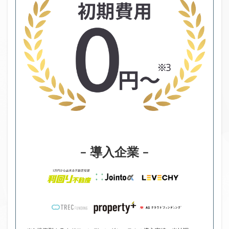
– 導入企業 –