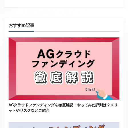
おすすめ記事
AGクラウドファンディングを徹底解説！やってみた評判は？メリ
ットやリスクなどご紹介