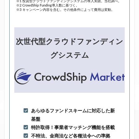
※1 投資型クラウドファンディングシステムの導入実績。当社調べ。
※2 CrowdShip Funding導入数に基づく。
※3 キャンペーン内容を含む。その他条件によって費用は変動。
次世代型クラウドファンディン
グシステム
あらゆるファンドスキームに対応した新
基盤
特許取得！事業者マッチング機能を搭載
不特法、金商法など各種法令への準拠