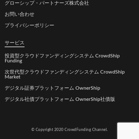
グローシップ・パートナーズ株式会社
お問い合わせ
プライバシーポリシー
サービス
投資型クラウドファンディングシステム CrowdShip
Funding
次世代型クラウドファンディングシステム CrowdShip
Market
デジタル証券プラットフォーム OwnerShip
デジタル社債プラットフォーム OwnerShip社債版
© Copyright 2020
CrowdFunding Channel.