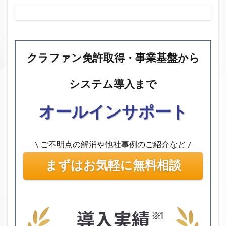
クラファン免許取得・事業基盤から
システム導入まで
オールインサポート
\ ご不明点の解消や他社事例のご紹介など /
まずはお気軽に無料相談