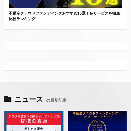
不動産クラウドファンディングおすすめ15選！各サービスを徹底
比較ランキング
ニュース
の最新記事