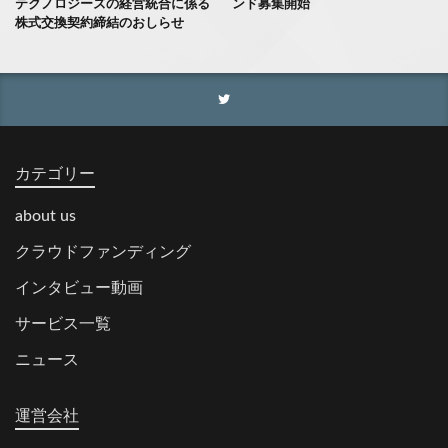
テクノロジーズの経営統合に係る
ンド募集開始
株式交換契約締結のおしらせ
カテゴリー
about us
クラウドファンディング
インタビュー動画
サービス一覧
ニュース
運営会社