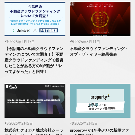
2025年2月17日
2026年3月11日
【今話題の不動産クラウドファン
不動産クラウドファンディング・
ディングについて大調査！】不動
オブ・ザ・イヤー結果発表
産クラウドファンディングで投資
したことがある方の約9割が「や
ってよかった」と回答！
2025年2月5日
2025年2月5日
株式会社クミカと株式会社シーラ
property+が1年半ぶりの新規ファ