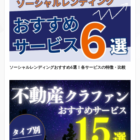
ソーシャルレンディングおすすめ6選！各サービスの特徴・比較