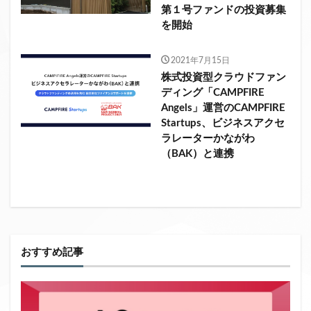
第１号ファンドの投資募集
を開始
2021年7月15日
株式投資型クラウドファン
ディング「CAMPFIRE
Angels」運営のCAMPFIRE
Startups、ビジネスアクセ
ラレーターかながわ
（BAK）と連携
おすすめ記事