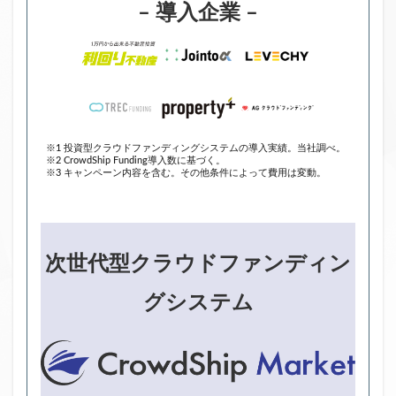
– 導入企業 –
※1 投資型クラウドファンディングシステムの導入実績。当社調べ。
※2 CrowdShip Funding導入数に基づく。
※3 キャンペーン内容を含む。その他条件によって費用は変動。
次世代型クラウドファンディン
グシステム