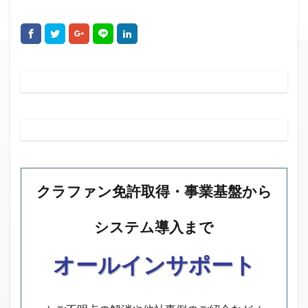
ファンド募集終了
クラウドクレジット
投資型クラウドファンディング
システム提供開始
運用実績
イベント出展
セキュリティトークン
日本不動産クラウドファンディング協会
検索
クラファン免許取得・事業基盤から
システム導入まで
オールインサポート