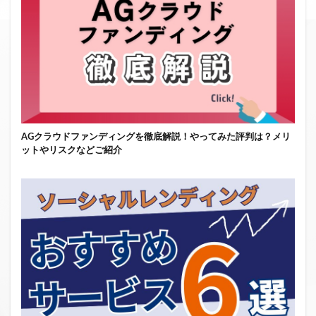
AGクラウドファンディングを徹底解説！やってみた評判は？メリ
ットやリスクなどご紹介