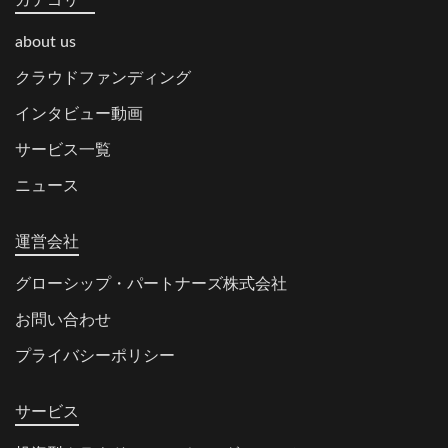
about us
クラウドファンディング
インタビュー動画
サービス一覧
ニュース
運営会社
グローシップ・パートナーズ株式会社
お問い合わせ
プライバシーポリシー
サービス