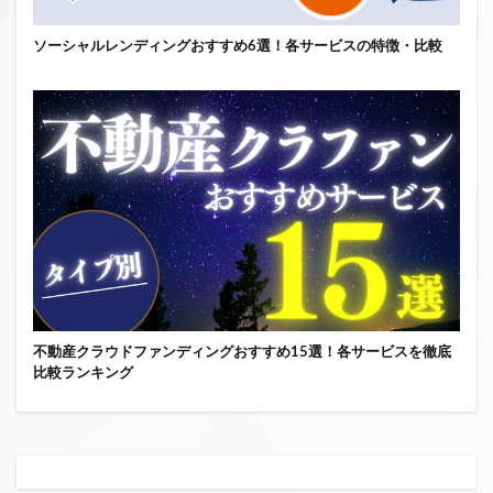
ソーシャルレンディングおすすめ6選！各サービスの特徴・比較
不動産クラウドファンディングおすすめ15選！各サービスを徹底
比較ランキング