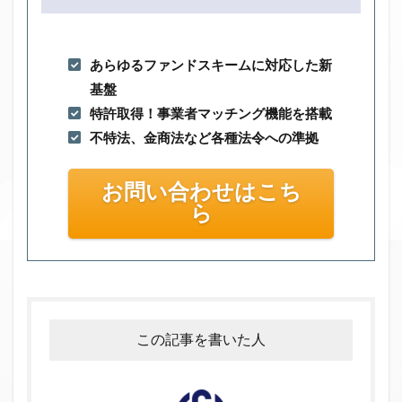
あらゆるファンドスキームに対応した新
基盤
特許取得！事業者マッチング機能を搭載
不特法、金商法など各種法令への準拠
お問い合わせはこち
ら
この記事を書いた人