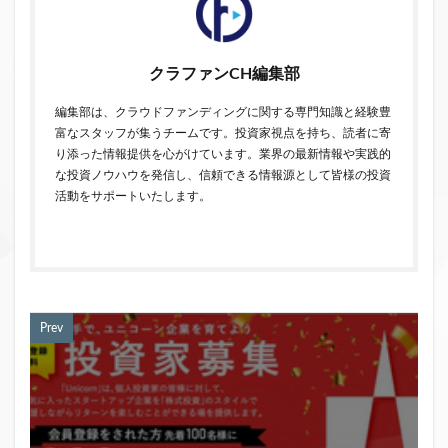
クラファンCH編集部
編集部は、クラウドファンディングに関する専門知識と経験豊
富なスタッフが集うチームです。投資家視点を持ち、読者に寄
り添った情報提供を心がけています。業界の最新情報や実践的
な投資ノウハウを発信し、信頼できる情報源として皆様の投資
活動をサポートいたします。
Prev