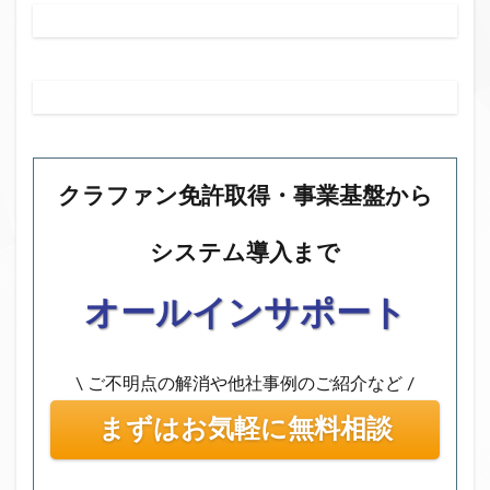
クラファン免許取得・事業基盤から
システム導入まで
オールインサポート
\ ご不明点の解消や他社事例のご紹介など /
まずはお気軽に無料相談