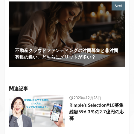
Next
不動産クラウドファンディングの対面募集と非対面
募集の違い。どちらにメリットが多い？
関連記事
2020年12月28日
Rimple’s Selection#10募集
総額596.3％の2.7億円の応
募