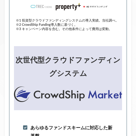
※1 投資型クラウドファンディングシステムの導入実績。当社調べ。
※2 CrowdShip Funding導入数に基づく。
※3 キャンペーン内容を含む。その他条件によって費用は変動。
次世代型クラウドファンディン
グシステム
あらゆるファンドスキームに対応した新