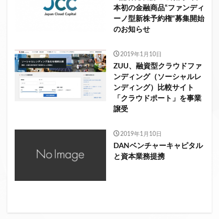
本初の金融商品‟ファンディ
ーノ型新株予約権“募集開始
のお知らせ
2019年1月10日
ZUU、融資型クラウドファ
ンディング（ソーシャルレ
ンディング）比較サイト
「クラウドポート」を事業
譲受
2019年1月10日
DANベンチャーキャピタル
と資本業務提携