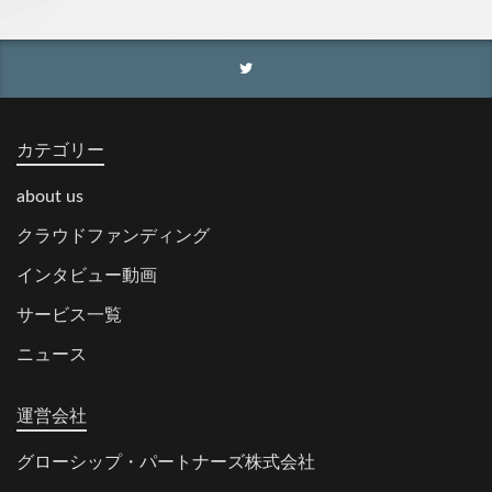
カテゴリー
about us
クラウドファンディング
インタビュー動画
サービス一覧
ニュース
運営会社
グローシップ・パートナーズ株式会社