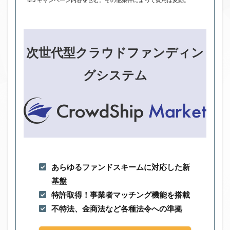
※3 キャンペーン内容を含む。その他条件によって費用は変動。
次世代型クラウドファンディン
グシステム
あらゆるファンドスキームに対応した新
基盤
特許取得！事業者マッチング機能を搭載
不特法、金商法など各種法令への準拠