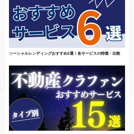
ソーシャルレンディングおすすめ6選！各サービスの特徴・比較