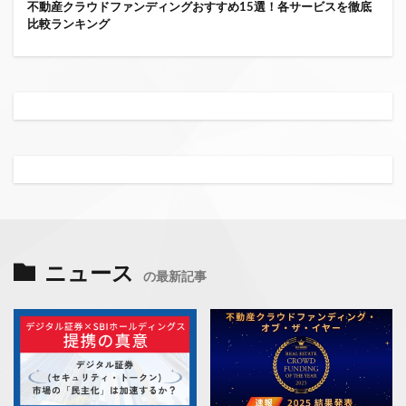
不動産クラウドファンディングおすすめ15選！各サービスを徹底
比較ランキング
ニュース
の最新記事