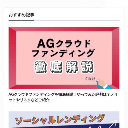
おすすめ記事
AGクラウドファンディングを徹底解説！やってみた評判は？メリ
ットやリスクなどご紹介