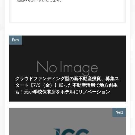
活動をサポートいたします。
Prev
クラウドファンディング型の新不動産投資、募集ス
タート【7/5（金）】眠った不動産活用で地方創生
も！元小学校保養所をホテルにリノベーション
Next