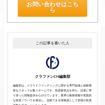
お問い合わせはこち
ら
この記事を書いた人
クラファンCH編集部
編集部は、クラウドファンディングに関する専門知識と経験豊
富なスタッフが集うチームです。投資家視点を持ち、読者に寄
り添った情報提供を心がけています。業界の最新情報や実践的
な投資ノウハウを発信し、信頼できる情報源として皆様の投資