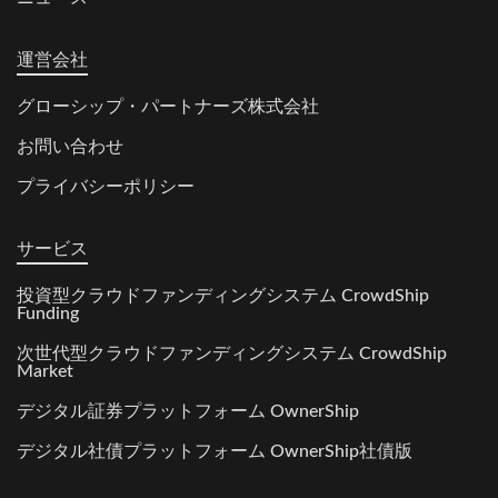
運営会社
グローシップ・パートナーズ株式会社
お問い合わせ
プライバシーポリシー
サービス
投資型クラウドファンディングシステム CrowdShip
Funding
次世代型クラウドファンディングシステム CrowdShip
Market
デジタル証券プラットフォーム OwnerShip
デジタル社債プラットフォーム OwnerShip社債版