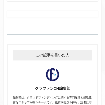
この記事を書いた人
クラファンCH編集部
編集部は、クラウドファンディングに関する専門知識と経験豊
富なスタッフが集うチームです。投資家視点を持ち、読者に寄