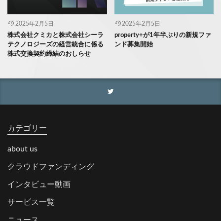
2025年2月5日
2025年2月5日
株式会社クミカと株式会社シーラ
property+が1年半ぶりの新規ファ
テクノロジーズの経営統合に係る
ンド募集開始
株式交換契約締結のおしらせ
カテゴリー
about us
クラウドファンディング
インタビュー動画
サービス一覧
ニュース