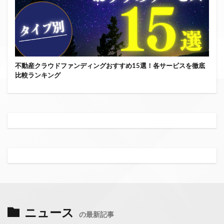
不動産クラウドファンディングおすすめ15選！各サービスを徹底
比較ランキング
ニュース
の最新記事