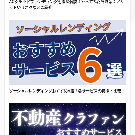
AGクラウドファンディングを徹底解説！やってみた評判は？メリ
ットやリスクなどご紹介
ソーシャルレンディングおすすめ6選！各サービスの特徴・比較