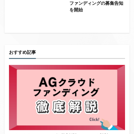
ファンディングの募集告知
を開始
おすすめ記事