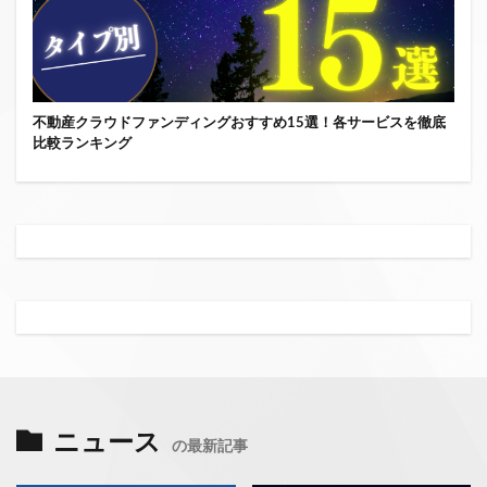
不動産クラウドファンディングおすすめ15選！各サービスを徹底
比較ランキング
ニュース
の最新記事