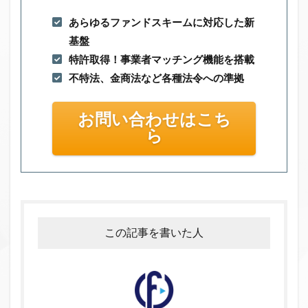
あらゆるファンドスキームに対応した新
基盤
特許取得！事業者マッチング機能を搭載
不特法、金商法など各種法令への準拠
お問い合わせはこち
ら
この記事を書いた人