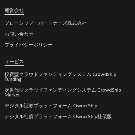
運営会社
グローシップ・パートナーズ株式会社
お問い合わせ
プライバシーポリシー
サービス
投資型クラウドファンディングシステム CrowdShip
Funding
次世代型クラウドファンディングシステム CrowdShip
Market
デジタル証券プラットフォーム OwnerShip
デジタル社債プラットフォーム OwnerShip社債版