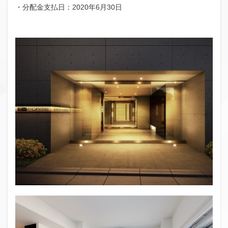
・分配金支払日：2020年6月30日