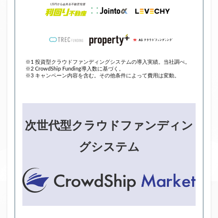
※1 投資型クラウドファンディングシステムの導入実績。当社調べ。
※2 CrowdShip Funding導入数に基づく。
※3 キャンペーン内容を含む。その他条件によって費用は変動。
次世代型クラウドファンディン
グシステム