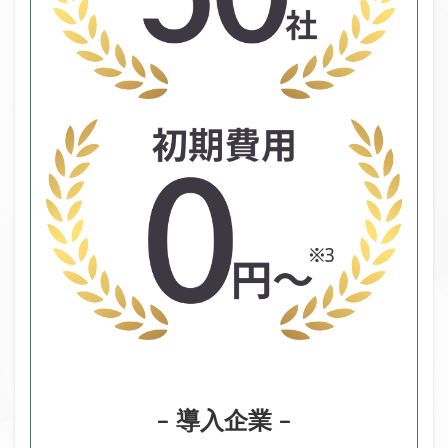
– 導入企業 –