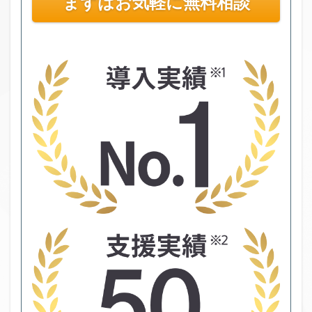
まずはお気軽に無料相談