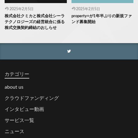
2025年2月5日
2025年2月5日
株式会社クミカと株式会社シーラ
property+が1年半ぶりの新規ファ
テクノロジーズの経営統合に係る
ンド募集開始
株式交換契約締結のおしらせ
カテゴリー
about us
クラウドファンディング
インタビュー動画
サービス一覧
ニュース