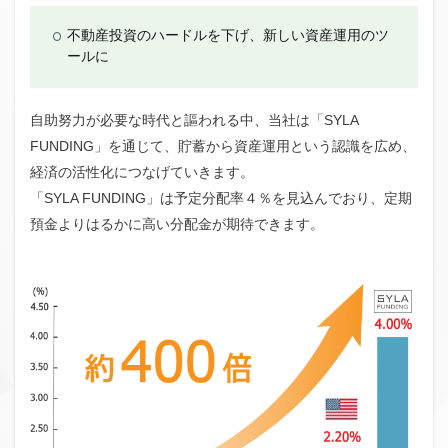
不動産投資のハードルを下げ、新しい資産運用のツ
ールに
自助努力が必要な時代と謳われる中、当社は「SYLA
FUNDING」を通じて、貯蓄から資産運用という認識を広め、
経済の活性化につなげていきます。
「SYLA FUNDING」は予定分配率４％を見込んでおり、定期
預金よりはるかに高い分配金が期待できます。