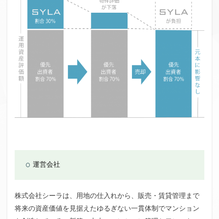
運営会社
株式会社シーラは、用地の仕入れから、販売・賃貸管理まで
将来の資産価値を見据えたゆるぎない一貫体制でマンション