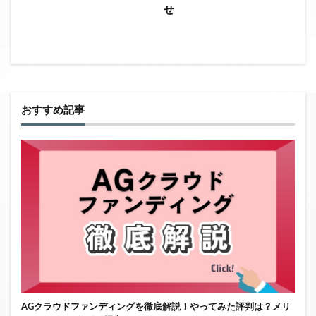
せ
おすすめ記事
AGクラウドファンディングを徹底解説！やってみた評判は？メリ