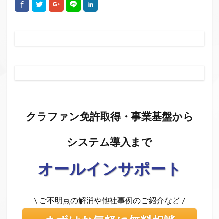
クラファン免許取得・事業基盤から
システム導入まで
オールインサポート
\ ご不明点の解消や他社事例のご紹介など /