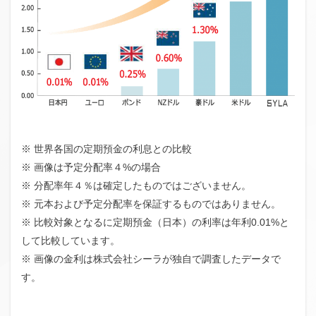
※ 世界各国の定期預金の利息との比較
※ 画像は予定分配率４%の場合
※ 分配率年４％は確定したものではございません。
※ 元本および予定分配率を保証するものではありません。
※ 比較対象となるに定期預金（日本）の利率は年利0.01%と
して比較しています。
※ 画像の金利は株式会社シーラが独自で調査したデータで
す。