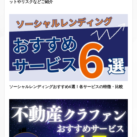
ットやリスクなどご紹介
ソーシャルレンディングおすすめ6選！各サービスの特徴・比較