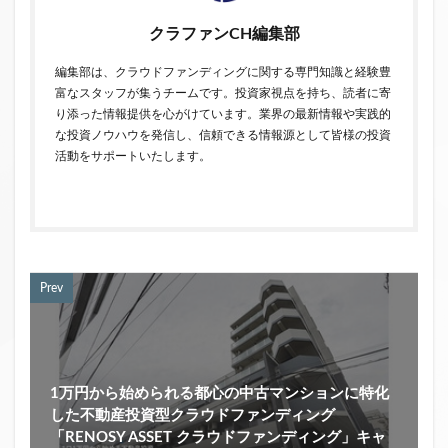
クラファンCH編集部
編集部は、クラウドファンディングに関する専門知識と経験豊
富なスタッフが集うチームです。投資家視点を持ち、読者に寄
り添った情報提供を心がけています。業界の最新情報や実践的
な投資ノウハウを発信し、信頼できる情報源として皆様の投資
活動をサポートいたします。
Prev
1万円から始められる都心の中古マンションに特化
した不動産投資型クラウドファンディング
「RENOSY ASSET クラウドファンディング」キャ