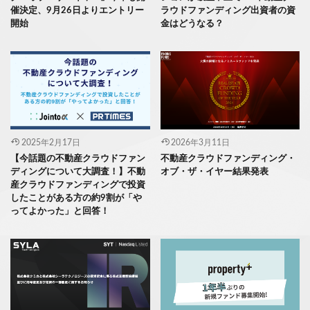
催決定、9月26日よりエントリー
ラウドファンディング出資者の資
開始
金はどうなる？
2025年2月17日
2026年3月11日
【今話題の不動産クラウドファン
不動産クラウドファンディング・
ディングについて大調査！】不動
オブ・ザ・イヤー結果発表
産クラウドファンディングで投資
したことがある方の約9割が「や
ってよかった」と回答！