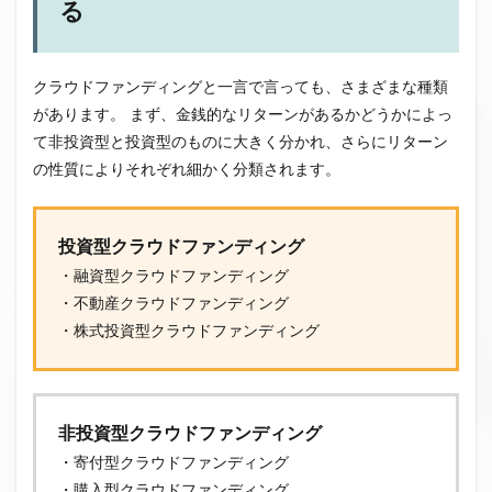
る
クラウドファンディングと一言で言っても、さまざまな種類
があります。 まず、金銭的なリターンがあるかどうかによっ
て非投資型と投資型のものに大きく分かれ、さらにリターン
の性質によりそれぞれ細かく分類されます。
投資型クラウドファンディング
・融資型クラウドファンディング
・不動産クラウドファンディング
・株式投資型クラウドファンディング
非投資型クラウドファンディング
・寄付型クラウドファンディング
・購入型クラウドファンディング