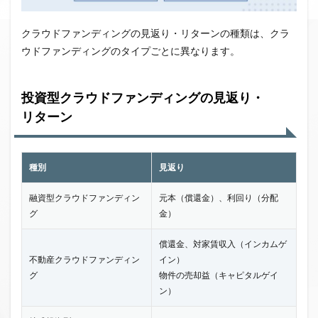
クラウドファンディングの見返り・リターンの種類は、クラ
ウドファンディングのタイプごとに異なります。
投資型クラウドファンディングの見返り・
リターン
種別
見返り
融資型クラウドファンディン
元本（償還金）、利回り（分配
グ
金）
償還金、対家賃収入（インカムゲ
不動産クラウドファンディン
イン）
グ
物件の売却益（キャピタルゲイ
ン）