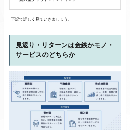
下記で詳しく見ていきましょう。
見返り・リターンは金銭かモノ・
サービスのどちらか