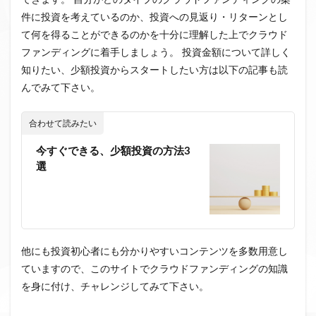
件に投資を考えているのか、投資への見返り・リターンとし
て何を得ることができるのかを十分に理解した上でクラウド
ファンディングに着手しましょう。 投資金額について詳しく
知りたい、少額投資からスタートしたい方は以下の記事も読
んでみて下さい。
合わせて読みたい
今すぐできる、少額投資の方法3
選
他にも投資初心者にも分かりやすいコンテンツを多数用意し
ていますので、このサイトでクラウドファンディングの知識
を身に付け、チャレンジしてみて下さい。