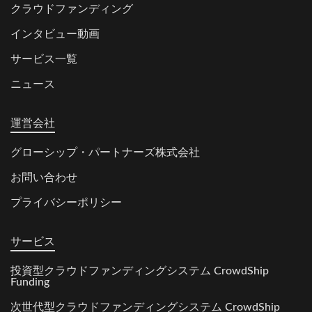
クラウドファンディング
インタビュー動画
サービス一覧
ニュース
運営会社
グローシップ・パートナーズ株式会社
お問い合わせ
プライバシーポリシー
サービス
投資型クラウドファンディングシステム CrowdShip
Funding
次世代型クラウドファンディングシステム CrowdShip