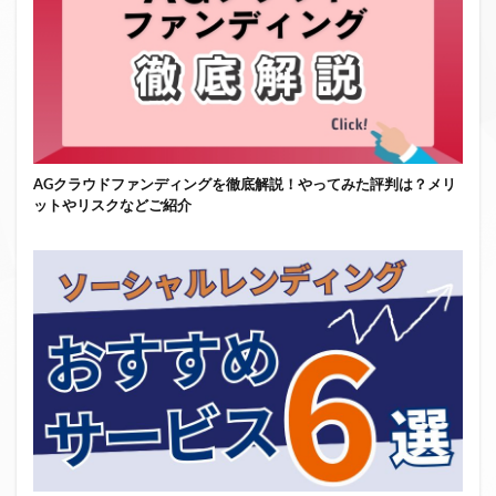
AGクラウドファンディングを徹底解説！やってみた評判は？メリ
ットやリスクなどご紹介