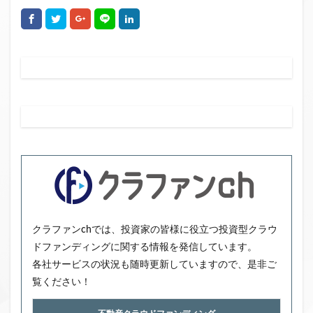
クラファンchでは、投資家の皆様に役立つ投資型クラウ
ドファンディングに関する情報を発信しています。
各社サービスの状況も随時更新していますので、是非ご
覧ください！