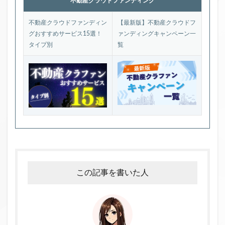
不動産クラウドファンディング
不動産クラウドファンディン
【最新版】不動産クラウドフ
グおすすめサービス15選！
ァンディングキャンペーン一
タイプ別
覧
この記事を書いた人