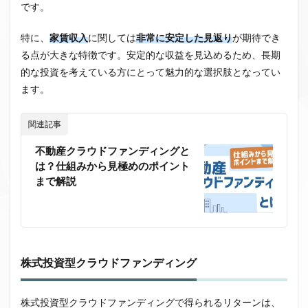
です。
特に、
家賃収入
に関しては
非常に安定した見返り
が期待でき
る点が大きな特徴です。安定的な収益を見込めるため、長期
的な投資を考えている方にとって魅力的な選択肢となってい
ます。
関連記事
不動産クラウドファンディングと
は？仕組みから見極めのポイント
まで解説
株式投資型クラウドファンディング
株式投資型クラウドファンディングで得られるリターンは、