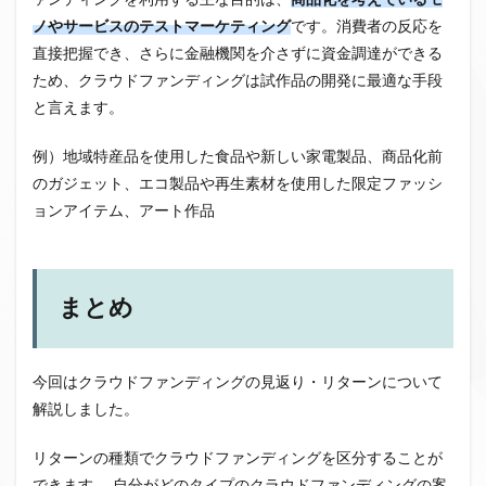
ノやサービスのテストマーケティング
です。消費者の反応を
直接把握でき、さらに金融機関を介さずに資金調達ができる
ため、クラウドファンディングは試作品の開発に最適な手段
と言えます。
例）地域特産品を使用した食品や新しい家電製品、商品化前
のガジェット、エコ製品や再生素材を使用した限定ファッシ
ョンアイテム、アート作品
まとめ
今回はクラウドファンディングの見返り・リターンについて
解説しました。
リターンの種類でクラウドファンディングを区分することが
できます。 自分がどのタイプのクラウドファンディングの案