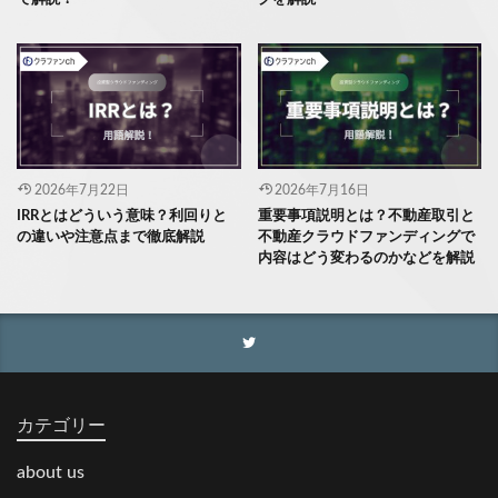
2026年7月22日
2026年7月16日
IRRとはどういう意味？利回りと
重要事項説明とは？不動産取引と
の違いや注意点まで徹底解説
不動産クラウドファンディングで
内容はどう変わるのかなどを解説
カテゴリー
about us