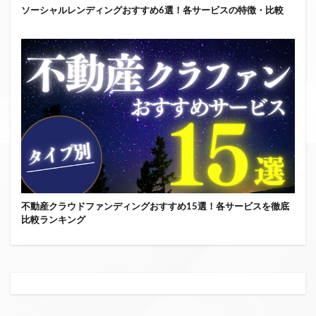
ソーシャルレンディングおすすめ6選！各サービスの特徴・比較
不動産クラウドファンディングおすすめ15選！各サービスを徹底
比較ランキング