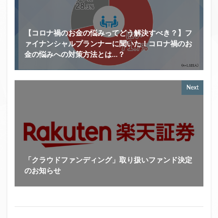
【コロナ禍のお金の悩みってどう解決すべき？】フ
ァイナンシャルプランナーに聞いた！コロナ禍のお
金の悩みへの対策方法とは…？
Next
「クラウドファンディング」取り扱いファンド決定
のお知らせ