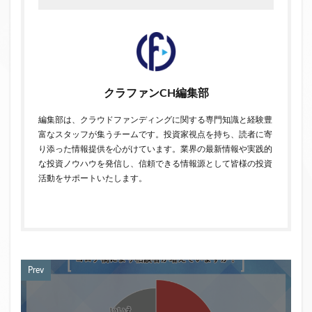
クラファンCH編集部
編集部は、クラウドファンディングに関する専門知識と経験豊
富なスタッフが集うチームです。投資家視点を持ち、読者に寄
り添った情報提供を心がけています。業界の最新情報や実践的
な投資ノウハウを発信し、信頼できる情報源として皆様の投資
活動をサポートいたします。
Prev