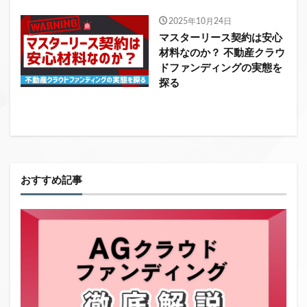
2025年10月24日
マスターリース契約は安心
材料なのか？ 不動産クラウ
ドファンディングの実態を
探る
おすすめ記事