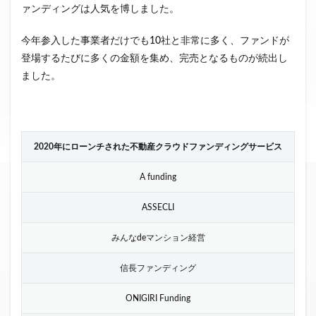
ァンディングは人気を博しました。
今年参入した事業者だけでも10社と非常に多く、ファンドが
登場するたびに多くの金額を集め、完売となるものが続出し
ました。
2020年にローンチされた不動産クラウドファンディングサービス
A funding
ASSECLI
みんなdeマンション経営
信長ファンディング
ONIGIRI Funding