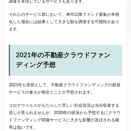
調達を実現しているサービスもあります。
それらのサービス群において、来年以降ファンド募集が本格
化した場合には結果として大きな額を調達する可能性があり
ます。
2021年の不動産クラウドファン
ディング予想
2021年も依然として、不動産クラウドファンディングの新規
サービスの参入が相次ぐことが予想されます。
コロナウイルスがもたらした苦しい社会状況は当分収束する
兆しが見られませんが、2020年の状況から予想するにクラウ
ドファンディング関連サービスに大きな影響が及ぼされる確
率は低いです。