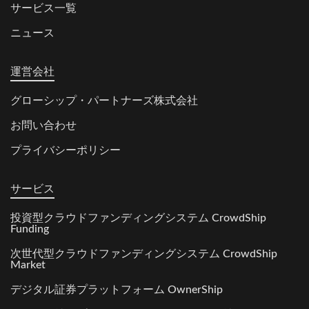
サービス一覧
ニュース
運営会社
グローシップ・パートナーズ株式会社
お問い合わせ
プライバシーポリシー
サービス
投資型クラウドファンディングシステム CrowdShip
Funding
次世代型クラウドファンディングシステム CrowdShip
Market
デジタル証券プラットフォーム OwnerShip