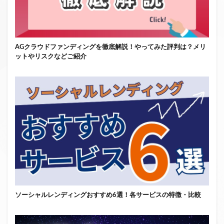
AGクラウドファンディングを徹底解説！やってみた評判は？メリ
ットやリスクなどご紹介
ソーシャルレンディングおすすめ6選！各サービスの特徴・比較