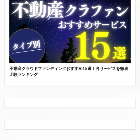
不動産クラウドファンディングおすすめ15選！各サービスを徹底
比較ランキング