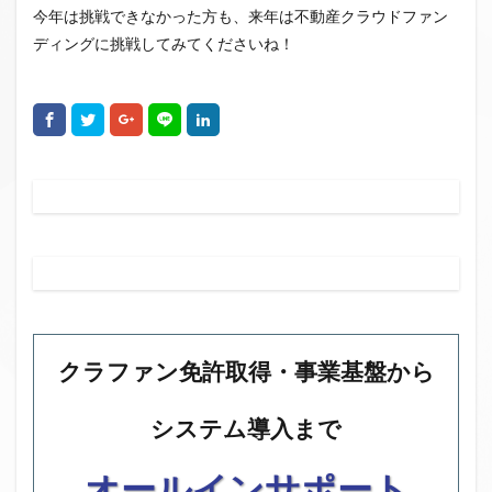
今年は挑戦できなかった方も、来年は不動産クラウドファン
ディングに挑戦してみてくださいね！
クラファン免許取得・事業基盤から
システム導入まで
オールインサポート