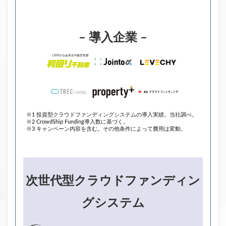
– 導入企業 –
※1 投資型クラウドファンディングシステムの導入実績。当社調べ。
※2 CrowdShip Funding導入数に基づく。
※3 キャンペーン内容を含む。その他条件によって費用は変動。
次世代型クラウドファンディン
グシステム