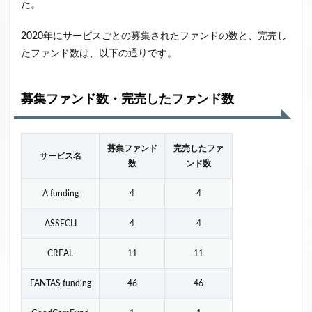
た。
2020年にサービスごとの募集されたファンドの数と、完売し
たファンド数は、以下の通りです。
募集ファンド数・完売したファンド数
募集ファンド
完売したファ
サービス名
数
ンド数
A funding
4
4
ASSECLI
4
4
CREAL
11
11
FANTAS funding
46
46