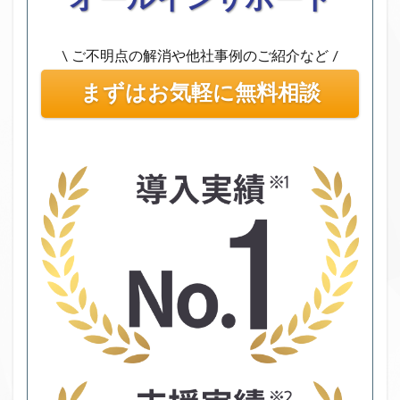
\ ご不明点の解消や他社事例のご紹介など /
まずはお気軽に無料相談