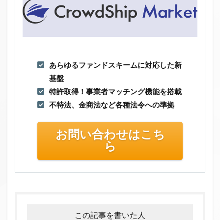
あらゆるファンドスキームに対応した新
基盤
特許取得！事業者マッチング機能を搭載
不特法、金商法など各種法令への準拠
お問い合わせはこち
ら
この記事を書いた人