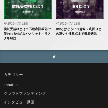
2026年7月22日
2026年7月22日
信託受益権とは？不動産証券化で
IRRとはどういう意味？利回りと
使われる仕組みやメリット・リス
の違いや注意点まで徹底解説
クを解説
カテゴリー
about us
クラウドファンディング
インタビュー動画