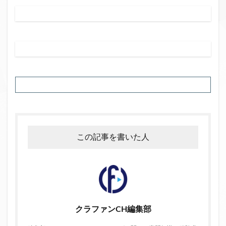
この記事を書いた人
クラファンCH編集部