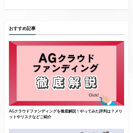
おすすめ記事
AGクラウドファンディングを徹底解説！やってみた評判は？メリ
ットやリスクなどご紹介