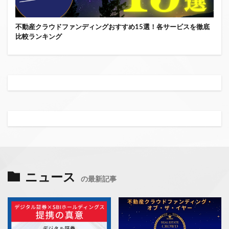
不動産クラウドファンディングおすすめ15選！各サービスを徹底
比較ランキング
ニュース
の最新記事