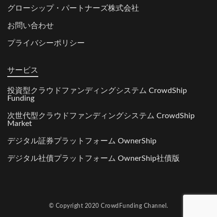
グローシップ・パートナーズ株式会社
お問い合わせ
プライバシーポリシー
サービス
投資型クラウドファンディングシステム CrowdShip
Funding
次世代型クラウドファンディングシステム CrowdShip
Market
デジタル証券プラットフォーム OwnerShip
デジタル社債プラットフォーム OwnerShip社債版
© Copyright 2020
CrowdFunding Channel.