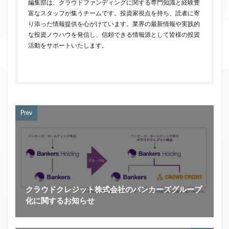
編集部は、クラウドファンディングに関する専門知識と経験豊
富なスタッフが集うチームです。投資家視点を持ち、読者に寄
り添った情報提供を心がけています。業界の最新情報や実践的
な投資ノウハウを発信し、信頼できる情報源として皆様の投資
活動をサポートいたします。
Prev
クラウドクレジット株式会社のバンカーズグループ
化に関するお知らせ