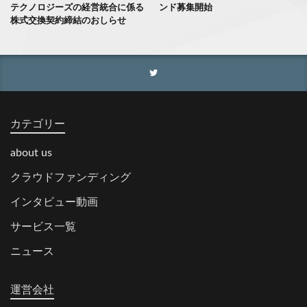
テクノロジーズの経営統合に係る
ンド募集開始
株式交換契約締結のおしらせ
カテゴリー
about us
クラウドファンディング
インタビュー動画
サービス一覧
ニュース
運営会社