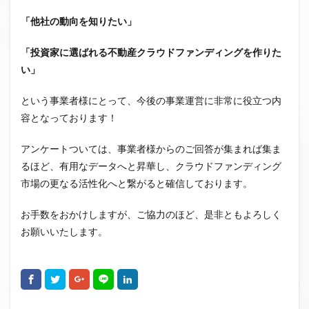
「
他社の動向を知りたい」
「投資家に選ばれる不動産クラウドファンディングを作りた
い」
という事業者様にとって、今後の事業運営に非常に役立つ内
容となっております！
アンケートついては、事業者様からのご回答が集まれば集ま
るほど、有用なデータへと昇華し、クラウドファンディング
市場の更なる活性化へと繋がると確信しております。
お手数をおかけしますが、ご協力のほど、是非ともよろしく
お願いいたします。