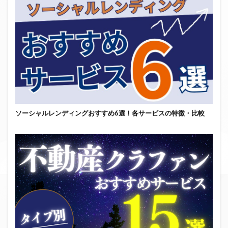
ソーシャルレンディングおすすめ6選！各サービスの特徴・比較