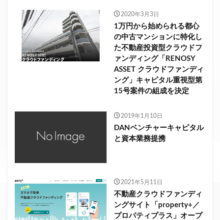
2020年3月3日
1万円から始められる都心
の中古マンションに特化し
た不動産投資型クラウドフ
ァンディング「RENOSY
ASSET クラウドファンディ
ング」キャピタル重視型第
15号案件の組成を決定
2019年1月10日
DANベンチャーキャピタル
と資本業務提携
2021年5月11日
不動産クラウドファンディ
ングサイト「property+／
プロパティプラス」オープ