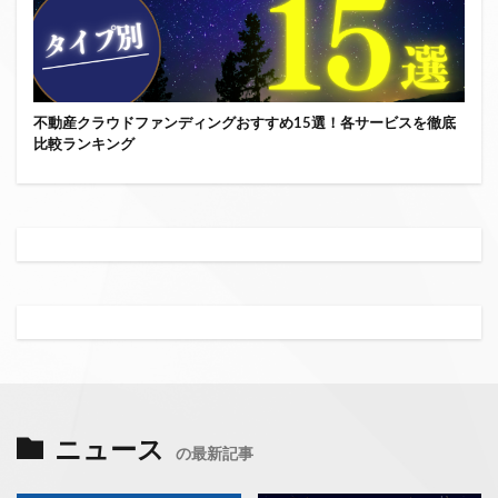
不動産クラウドファンディングおすすめ15選！各サービスを徹底
比較ランキング
ニュース
の最新記事