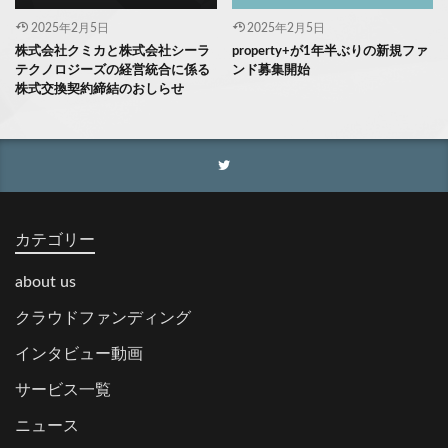
2025年2月5日
2025年2月5日
株式会社クミカと株式会社シーラ
property+が1年半ぶりの新規ファ
テクノロジーズの経営統合に係る
ンド募集開始
株式交換契約締結のおしらせ
カテゴリー
about us
クラウドファンディング
インタビュー動画
サービス一覧
ニュース