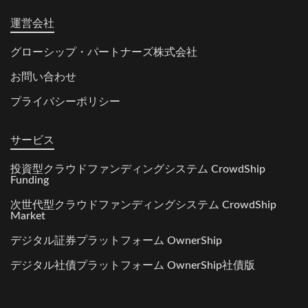
運営会社
グローシップ・パートナーズ株式会社
お問い合わせ
プライバシーポリシー
サービス
投資型クラウドファンディングシステム CrowdShip
Funding
次世代型クラウドファンディングシステム CrowdShip
Market
デジタル証券プラットフォーム OwnerShip
デジタル社債プラットフォーム OwnerShip社債版