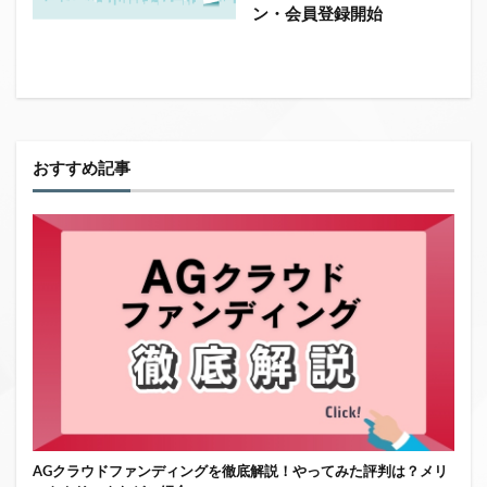
ン・会員登録開始
おすすめ記事
AGクラウドファンディングを徹底解説！やってみた評判は？メリ