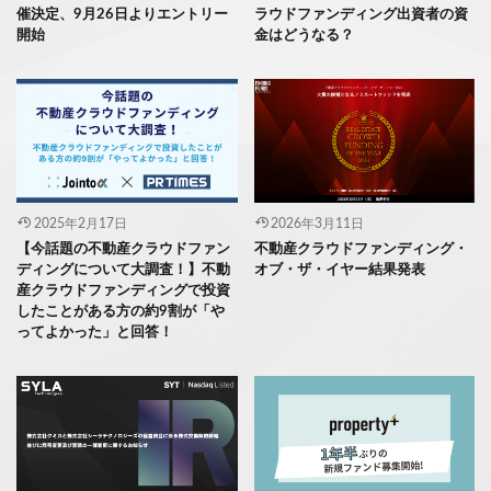
催決定、9月26日よりエントリー
ラウドファンディング出資者の資
開始
金はどうなる？
2025年2月17日
2026年3月11日
【今話題の不動産クラウドファン
不動産クラウドファンディング・
ディングについて大調査！】不動
オブ・ザ・イヤー結果発表
産クラウドファンディングで投資
したことがある方の約9割が「や
ってよかった」と回答！