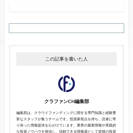
この記事を書いた人
クラファンCH編集部
編集部は、クラウドファンディングに関する専門知識と経験豊
富なスタッフが集うチームです。投資家視点を持ち、読者に寄
り添った情報提供を心がけています。業界の最新情報や実践的
な投資ノウハウを発信し、信頼できる情報源として皆様の投資