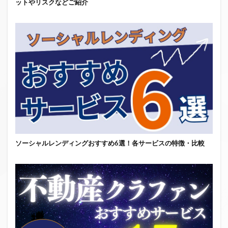
ットやリスクなどご紹介
ソーシャルレンディングおすすめ6選！各サービスの特徴・比較