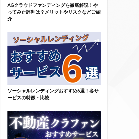
AGクラウドファンディングを徹底解説！や
ってみた評判は？メリットやリスクなどご紹
介
ソーシャルレンディングおすすめ6選！各サ
ービスの特徴・比較