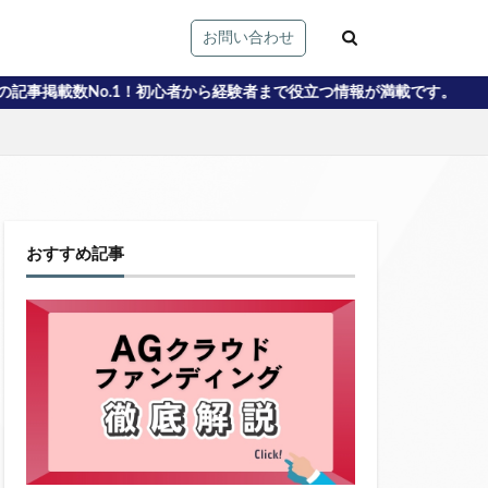
お問い合わせ
ら経験者まで役立つ情報が満載です。
おすすめ記事