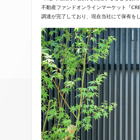
不動産ファンドオンラインマーケット『CR
調達が完了しており、現在当社にて保有を