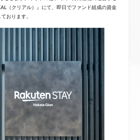
EAL（クリアル）』にて、即日でファンド組成の資金
しております。