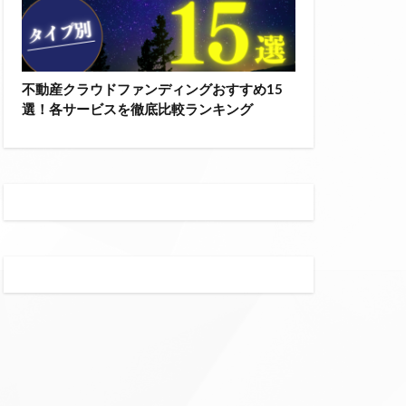
不動産クラウドファンディングおすすめ15
選！各サービスを徹底比較ランキング