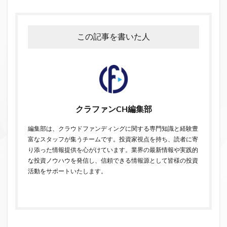
この記事を書いた人
クラファンCH編集部
編集部は、クラウドファンディングに関する専門知識と経験豊
富なスタッフが集うチームです。投資家視点を持ち、読者に寄
り添った情報提供を心がけています。業界の最新情報や実践的
な投資ノウハウを発信し、信頼できる情報源として皆様の投資
活動をサポートいたします。