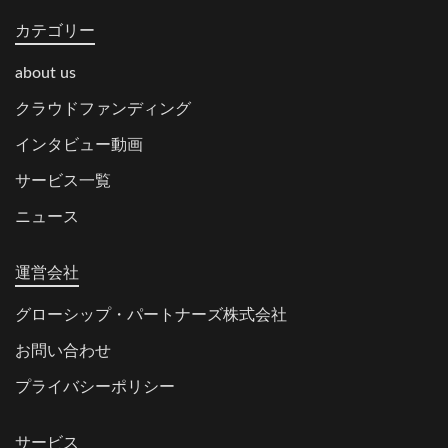
カテゴリー
about us
クラウドファンディング
インタビュー動画
サービス一覧
ニュース
運営会社
グローシップ・パートナーズ株式会社
お問い合わせ
プライバシーポリシー
サービス