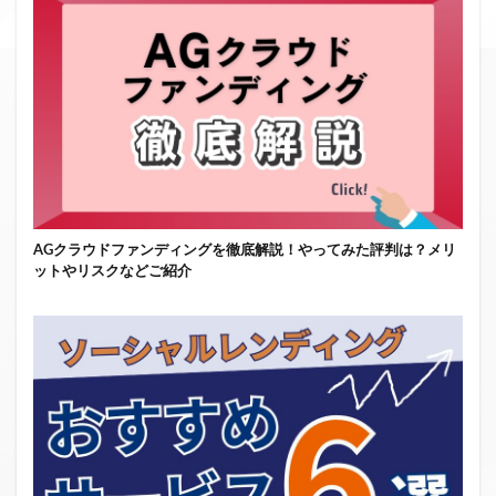
AGクラウドファンディングを徹底解説！やってみた評判は？メリ
ットやリスクなどご紹介