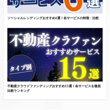
ソーシャルレンディングおすすめ6選！各サービスの特徴・比較
不動産クラウドファンディングおすすめ15選！各サービスを徹底
比較ランキング