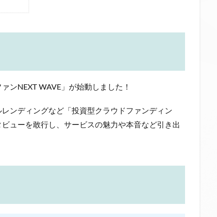
ンNEXT WAVE」が始動しました！
ルレンディングなど「投資型クラウドファンディン
タビューを敢行し、サービスの魅力や本音など引き出