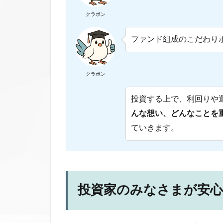
クラポン
ファンド組成のこだわり
クラポン
投資する上で、利回りや
んな想い、どんなことを
ていきます。
投資家のみなさまが安