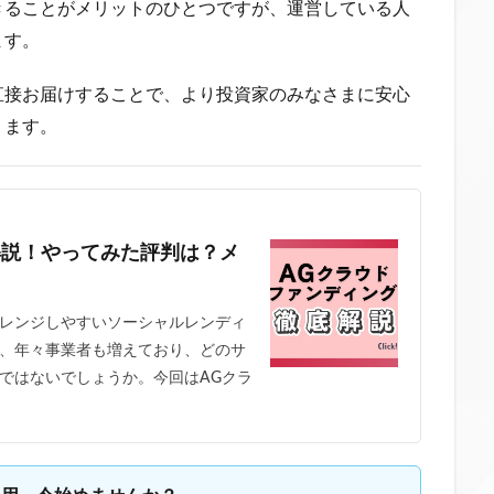
きることがメリットのひとつですが、運営している人
ます。
直接お届けすることで、より投資家のみなさまに安心
ります。
解説！やってみた評判は？メ
レンジしやすいソーシャルレンディ
、年々事業者も増えており、どのサ
ではないでしょうか。今回はAGクラ