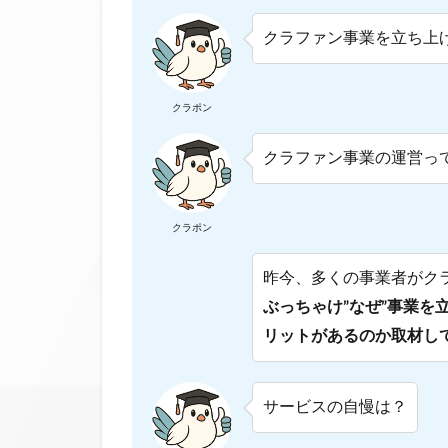
クラファン事業を立ち上
クラポン
クラファン事業の運営っ
クラポン
昨今、多くの事業者がク
ぶっちゃけ”なぜ”事業を
リットがあるのか取材し
サービスの自慢は？