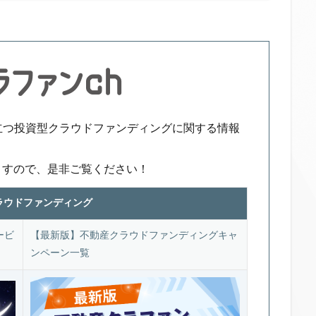
立つ投資型クラウドファンディングに関する情報
ますので、是非ご覧ください！
ラウドファンディング
ービ
【最新版】不動産クラウドファンディングキャ
ンペーン一覧