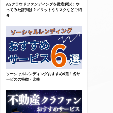
AGクラウドファンディングを徹底解説！や
ってみた評判は？メリットやリスクなどご紹
介
ソーシャルレンディングおすすめ6選！各サ
ービスの特徴・比較