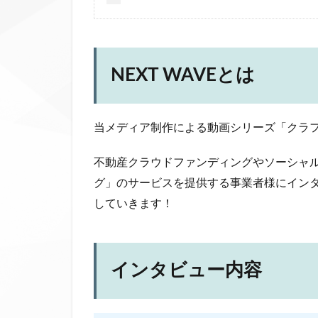
NEXT WAVEとは
当メディア制作による動画シリーズ「クラファ
不動産クラウドファンディングやソーシャ
グ」のサービスを提供する事業者様にイン
していきます！
インタビュー内容