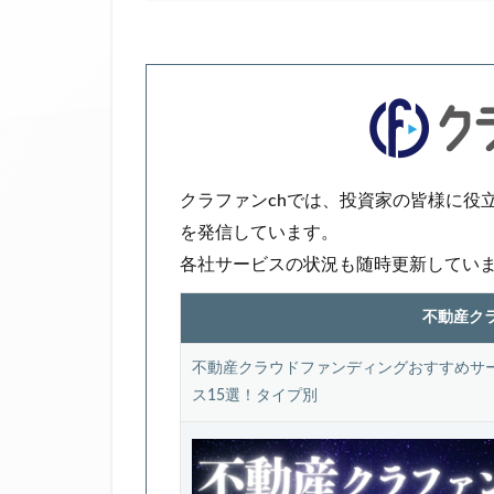
クラファンchでは、投資家の皆様に役
を発信しています。
各社サービスの状況も随時更新してい
不動産ク
不動産クラウドファンディングおすすめサ
ス15選！タイプ別