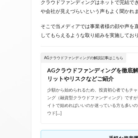
クラウドファンディングはネットで完結で
や会社が見えづらいという声もよく聞かれ
そこで当メディアでは事業者様の顔や声を
してもらえるような取り組みを実施してお
AGクラウドファンディングの解説記事はこちら
AGクラウドファンディングを徹底
リットやリスクなどご紹介
少額から始められるため、投資初心者でもチャ
ング（融資型クラウドファンディング）ですが
イトで始めればいいのか迷っている方も多いの
ウド[…]