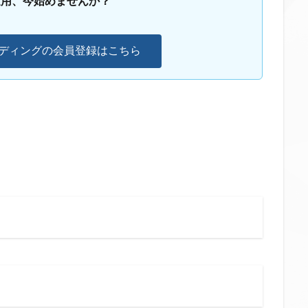
運用、今始めませんか？
ンディングの会員登録はこちら