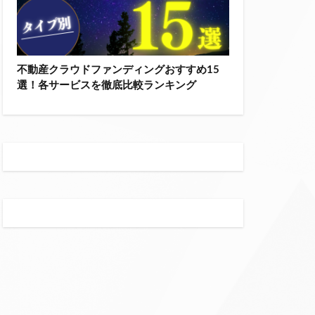
不動産クラウドファンディングおすすめ15
選！各サービスを徹底比較ランキング