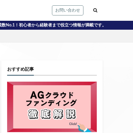
お問い合わせ
ら経験者まで役立つ情報が満載です。
おすすめ記事