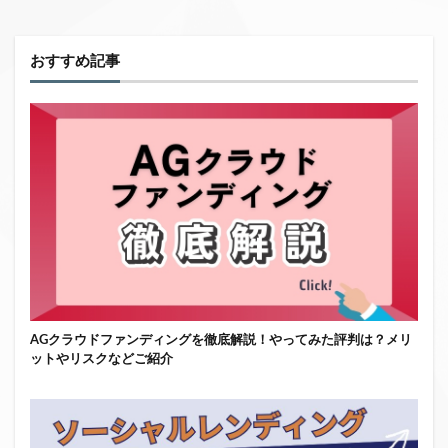
おすすめ記事
AGクラウドファンディングを徹底解説！やってみた評判は？メリ
ットやリスクなどご紹介