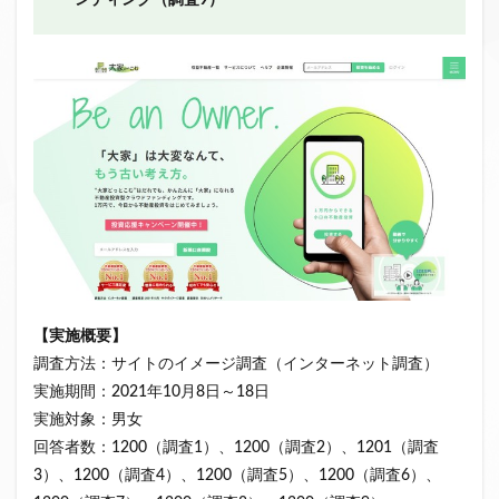
ンディング（調査9）
【実施概要】
調査方法：サイトのイメージ調査（インターネット調査）
実施期間：2021年10月8日～18日
実施対象：男女
回答者数：1200（調査1）、1200（調査2）、1201（調査
3）、1200（調査4）、1200（調査5）、1200（調査6）、