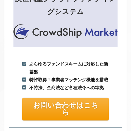
グシステム
あらゆるファンドスキームに対応した新
基盤
特許取得！事業者マッチング機能を搭載
不特法、金商法など各種法令への準拠
お問い合わせはこち
ら