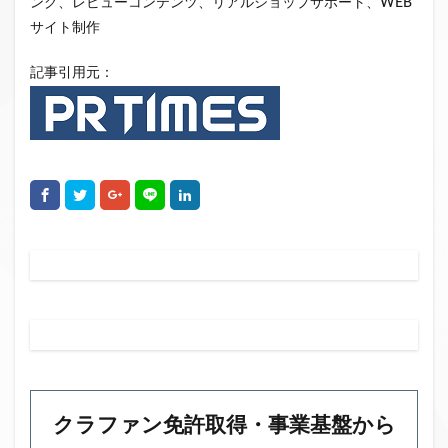
ング、レビューコンテンツ、リアルショップサポート、WEB
サイト制作
記事引用元：
クラファン免許取得・事業基盤から