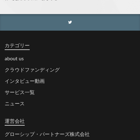
カテゴリー
about us
クラウドファンディング
インタビュー動画
サービス一覧
ニュース
運営会社
グローシップ・パートナーズ株式会社