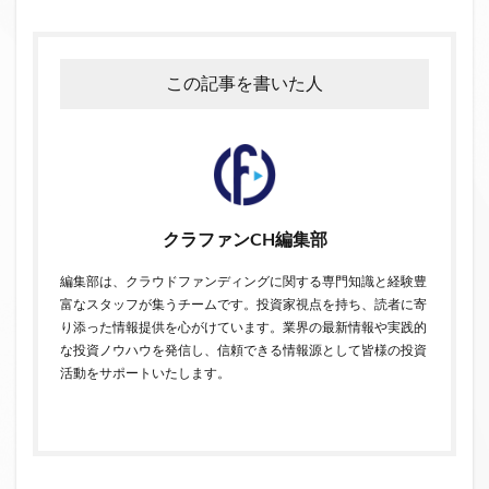
この記事を書いた人
クラファンCH編集部
編集部は、クラウドファンディングに関する専門知識と経験豊
富なスタッフが集うチームです。投資家視点を持ち、読者に寄
り添った情報提供を心がけています。業界の最新情報や実践的
な投資ノウハウを発信し、信頼できる情報源として皆様の投資
活動をサポートいたします。