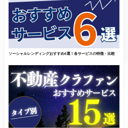
ソーシャルレンディングおすすめ6選！各サービスの特徴・比較