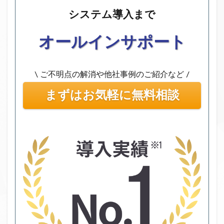
システム導入まで
オールインサポート
\ ご不明点の解消や他社事例のご紹介など /
まずはお気軽に無料相談