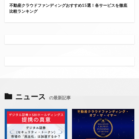
不動産クラウドファンディングおすすめ15選！各サービスを徹底
比較ランキング
ニュース
の最新記事