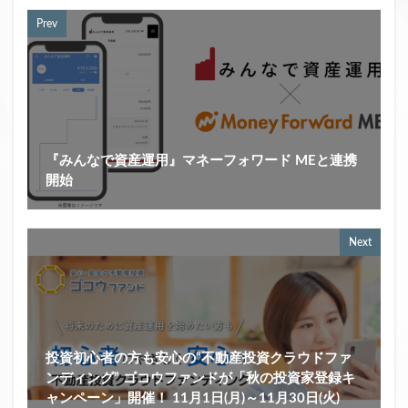
Prev
『みんなで資産運用』マネーフォワード MEと連携
開始
Next
投資初心者の方も安心の“不動産投資クラウドファ
ンディング” ゴコウファンドが「秋の投資家登録キ
ャンペーン」開催！ 11月1日(月)～11月30日(火)