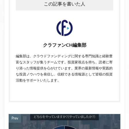
この記事を書いた人
クラファンCH編集部
編集部は、クラウドファンディングに関する専門知識と経験豊
富なスタッフが集うチームです。投資家視点を持ち、読者に寄
り添った情報提供を心がけています。業界の最新情報や実践的
な投資ノウハウを発信し、信頼できる情報源として皆様の投資
活動をサポートいたします。
Prev