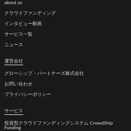
about us
クラウドファンディング
インタビュー動画
サービス一覧
ニュース
運営会社
グローシップ・パートナーズ株式会社
お問い合わせ
プライバシーポリシー
サービス
投資型クラウドファンディングシステム CrowdShip
Funding