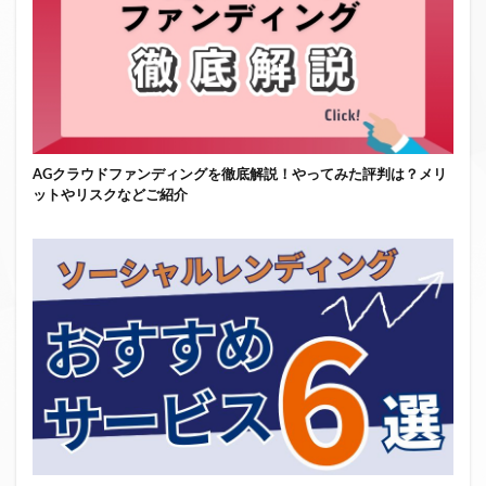
AGクラウドファンディングを徹底解説！やってみた評判は？メリ
ットやリスクなどご紹介