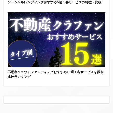
ソーシャルレンディングおすすめ6選！各サービスの特徴・比較
不動産クラウドファンディングおすすめ15選！各サービスを徹底
比較ランキング