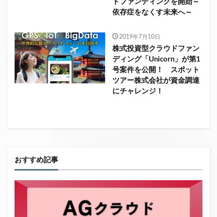
ドファンディングを開始～
依存症をなくす未来へ～
2019年7月10日
株式投資型クラウドファン
ディング「Unicorn」が第1
号案件を公開！ スポット
ツアー株式会社が資金調達
にチャレンジ！
おすすめ記事