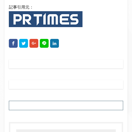
記事引用元：