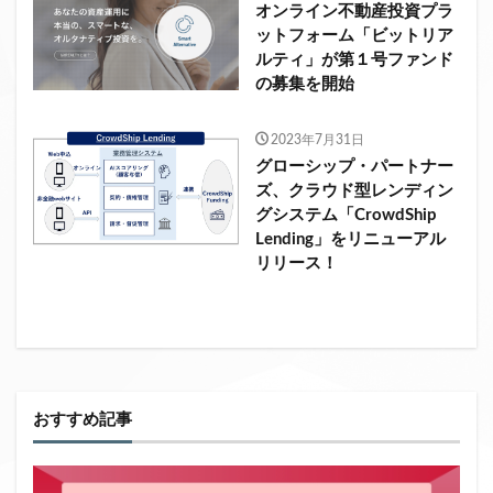
オンライン不動産投資プラ
ットフォーム「ビットリア
ルティ」が第１号ファンド
の募集を開始
2023年7月31日
グローシップ・パートナー
ズ、クラウド型レンディン
グシステム「CrowdShip
Lending」をリニューアル
リリース！
おすすめ記事