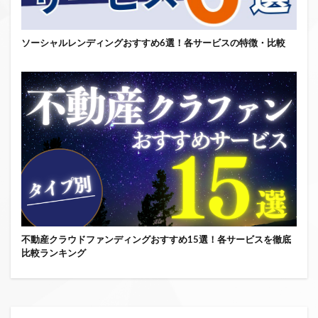
ソーシャルレンディングおすすめ6選！各サービスの特徴・比較
不動産クラウドファンディングおすすめ15選！各サービスを徹底
比較ランキング