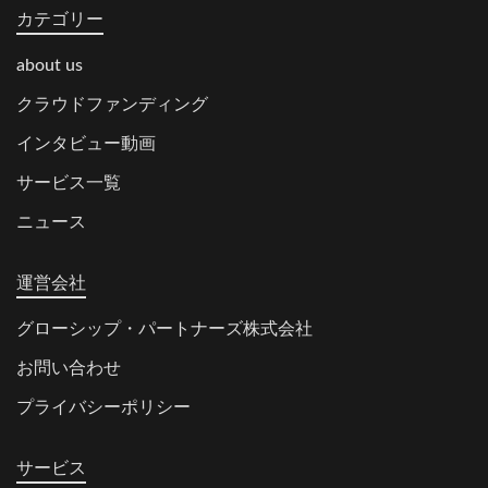
カテゴリー
about us
クラウドファンディング
インタビュー動画
サービス一覧
ニュース
運営会社
グローシップ・パートナーズ株式会社
お問い合わせ
プライバシーポリシー
サービス