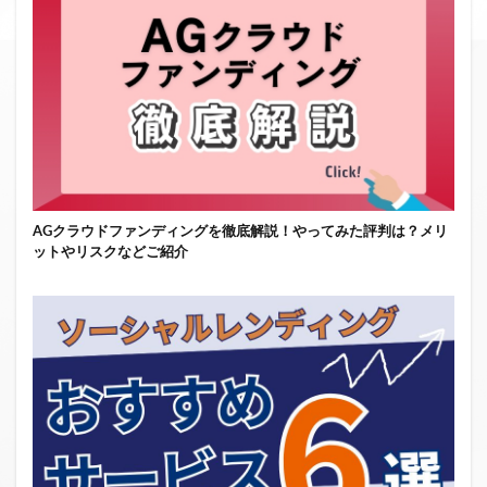
AGクラウドファンディングを徹底解説！やってみた評判は？メリ
ットやリスクなどご紹介