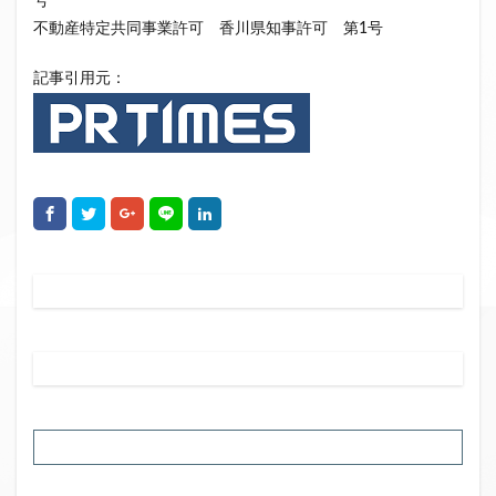
号
不動産特定共同事業許可 香川県知事許可 第1号
記事引用元：