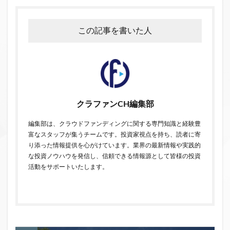
この記事を書いた人
クラファンCH編集部
編集部は、クラウドファンディングに関する専門知識と経験豊
富なスタッフが集うチームです。投資家視点を持ち、読者に寄
り添った情報提供を心がけています。業界の最新情報や実践的
な投資ノウハウを発信し、信頼できる情報源として皆様の投資
活動をサポートいたします。