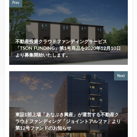
Prev
不動産投資クラウドファンディングサービス
「TSON FUNDING」第1号商品を2020年12月10日
より募集開始いたします。
Next
東証1部上場「あなぶき興産」が運営する不動産ク
ラウドファンディング「ジョイントアルファ」より
第12号ファンドのお知らせ