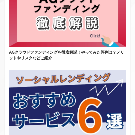
AGクラウドファンディングを徹底解説！やってみた評判は？メリ
ットやリスクなどご紹介