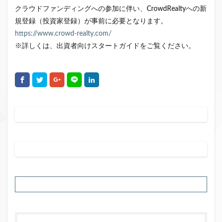
クラウドファンディングへの参加に伴い、CrowdRealtyへの新
規登録（投資家登録）が事前に必要となります。
https://www.crowd-realty.com/
※詳しくは、出資者向けスタートガイドをご覧ください。