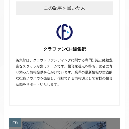
この記事を書いた人
クラファンCH編集部
編集部は、クラウドファンディングに関する専門知識と経験豊
富なスタッフが集うチームです。投資家視点を持ち、読者に寄
り添った情報提供を心がけています。業界の最新情報や実践的
な投資ノウハウを発信し、信頼できる情報源として皆様の投資
活動をサポートいたします。
Prev