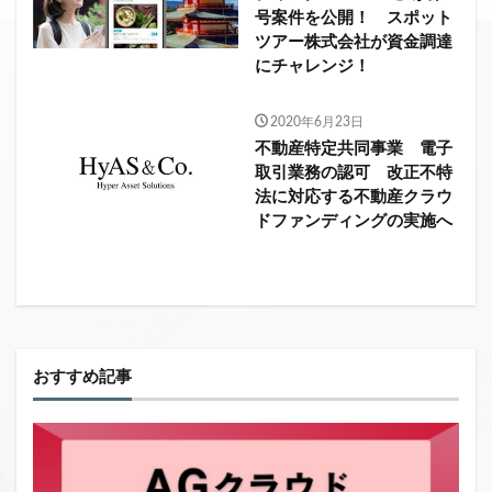
号案件を公開！ スポット
ツアー株式会社が資金調達
にチャレンジ！
2020年6月23日
不動産特定共同事業 電子
取引業務の認可 改正不特
法に対応する不動産クラウ
ドファンディングの実施へ
おすすめ記事