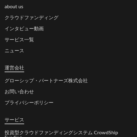
about us
クラウドファンディング
インタビュー動画
サービス一覧
ニュース
運営会社
グローシップ・パートナーズ株式会社
お問い合わせ
プライバシーポリシー
サービス
投資型クラウドファンディングシステム CrowdShip