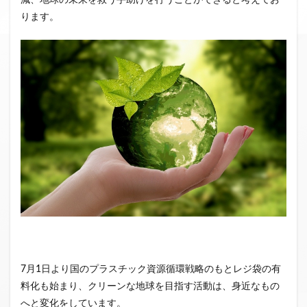
減、地球の未来を救う手助けを行うことができると考えてお
ります。
7月1日より国のプラスチック資源循環戦略のもとレジ袋の有
料化も始まり、クリーンな地球を目指す活動は、身近なもの
へと変化をしています。