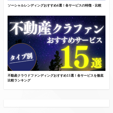
ソーシャルレンディングおすすめ6選！各サービスの特徴・比較
不動産クラウドファンディングおすすめ15選！各サービスを徹底
比較ランキング