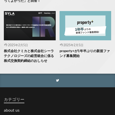
ってよかった」と回答！
2025年2月5日
2025年2月5日
株式会社クミカと株式会社シーラ
property+が1年半ぶりの新規ファ
テクノロジーズの経営統合に係る
ンド募集開始
株式交換契約締結のおしらせ
カテゴリー
about us