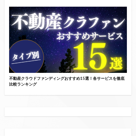
不動産クラウドファンディングおすすめ15選！各サービスを徹底
比較ランキング